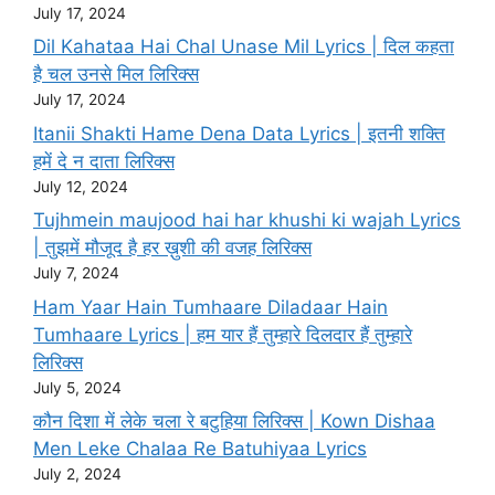
July 17, 2024
Dil Kahataa Hai Chal Unase Mil Lyrics | दिल कहता
है चल उनसे मिल लिरिक्स
July 17, 2024
Itanii Shakti Hame Dena Data Lyrics | इतनी शक्ति
हमें दे न दाता लिरिक्स
July 12, 2024
Tujhmein maujood hai har khushi ki wajah Lyrics
| तुझमें मौजूद है हर ख़ुशी की वजह लिरिक्स
July 7, 2024
Ham Yaar Hain Tumhaare Diladaar Hain
Tumhaare Lyrics | हम यार हैं तुम्हारे दिलदार हैं तुम्हारे
लिरिक्स
July 5, 2024
कौन दिशा में लेके चला रे बटुहिया लिरिक्स | Kown Dishaa
Men Leke Chalaa Re Batuhiyaa Lyrics
July 2, 2024