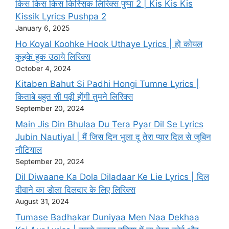
किस किस किस किस्सिक लिरिक्स पुष्पा 2 | Kis Kis Kis
Kissik Lyrics Pushpa 2
January 6, 2025
Ho Koyal Koohke Hook Uthaye Lyrics | हो कोयल
कुहके हुक उठाये लिरिक्स
October 4, 2024
Kitaben Bahut Si Padhi Hongi Tumne Lyrics |
किताबे बहुत सी पढ़ी होंगी तुमने लिरिक्स
September 20, 2024
Main Jis Din Bhulaa Du Tera Pyar Dil Se Lyrics
Jubin Nautiyal | मैं जिस दिन भुला दू तेरा प्यार दिल से जुबिन
नौटियाल
September 20, 2024
Dil Diwaane Ka Dola Diladaar Ke Lie Lyrics | दिल
दीवाने का डोला दिलदार के लिए लिरिक्स
August 31, 2024
Tumase Badhakar Duniyaa Men Naa Dekhaa