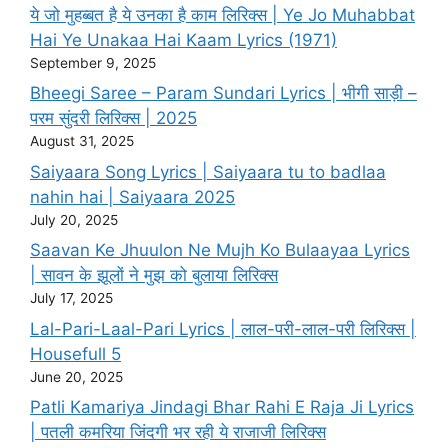
ये जो मुहब्बत है ये उनका है काम लिरिक्स | Ye Jo Muhabbat
Hai Ye Unakaa Hai Kaam Lyrics (1971)
September 9, 2025
Bheegi Saree – Param Sundari Lyrics | भीगी साड़ी –
परम सुंदरी लिरिक्स | 2025
August 31, 2025
Saiyaara Song Lyrics | Saiyaara tu to badlaa
nahin hai | Saiyaara 2025
July 20, 2025
Saavan Ke Jhuulon Ne Mujh Ko Bulaayaa Lyrics
| सावन के झूलों ने मुझ को बुलाया लिरिक्स
July 17, 2025
Lal-Pari-Laal-Pari Lyrics | लाल-परी-लाल-परी लिरिक्स |
Housefull 5
June 20, 2025
Patli Kamariya Jindagi Bhar Rahi E Raja Ji Lyrics
| पतली कमरिया जिंदगी भर रही ये राजाजी लिरिक्स