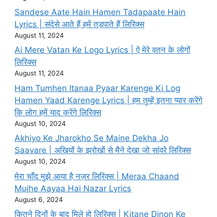
Sandese Aate Hain Hamen Tadapaate Hain
Lyrics | संदेसे आते हैं हमें तड़पाते हैं लिरिक्स
August 11, 2024
Ai Mere Vatan Ke Logo Lyrics | ऐ मेरे वतन के लोगों
लिरिक्स
August 11, 2024
Ham Tumhen Itanaa Pyaar Karenge Ki Log
Hamen Yaad Karenge Lyrics | हम तुम्हें इतना प्यार करेंगे
कि लोग हमें याद करेंगे लिरिक्स
August 10, 2024
Akhiyo Ke Jharokho Se Maine Dekha Jo
Saavare | अखियों के झरोखों से मैने देखा जो सांवरे लिरिक्स
August 10, 2024
मेरा चाँद मुझे आया है नज़र लिरिक्स | Meraa Chaand
Mujhe Aayaa Hai Nazar Lyrics
August 6, 2024
कितने दिनों के बाद मिले हो लिरिक्स | Kitane Dinon Ke