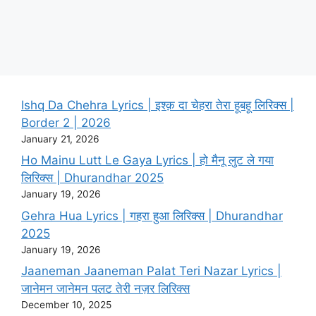
Ishq Da Chehra Lyrics | इश्क़ दा चेहरा तेरा हूबहू लिरिक्स |
Border 2 | 2026
January 21, 2026
Ho Mainu Lutt Le Gaya Lyrics | हो मैनू लुट ले गया
लिरिक्स | Dhurandhar 2025
January 19, 2026
Gehra Hua Lyrics | गहरा हुआ लिरिक्स | Dhurandhar
2025
January 19, 2026
Jaaneman Jaaneman Palat Teri Nazar Lyrics |
जानेमन जानेमन पलट तेरी नज़र लिरिक्स
December 10, 2025