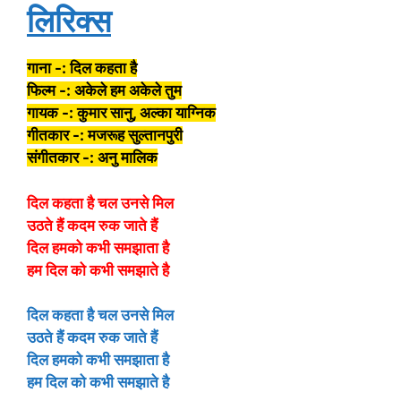
लिरिक्स
गाना -: दिल कहता है
फिल्म -: अकेले हम अकेले तुम
गायक -: कुमार सानु, अल्का याग्निक
गीतकार -: मजरूह सुल्तानपुरी
संगीतकार -: अनु मालिक
दिल कहता है चल उनसे मिल
उठते हैं कदम रुक जाते हैं
दिल हमको कभी समझाता है
हम दिल को कभी समझाते है
दिल कहता है चल उनसे मिल
उठते हैं कदम रुक जाते हैं
दिल हमको कभी समझाता है
हम दिल को कभी समझाते है