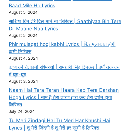
Baad Mile Ho Lyrics
August 5, 2024
साथिया बिन तेरे दिल माने ना लिरिक्स | Saathiyaa Bin Tere
Dil Maane Naa Lyrics
August 5, 2024
Phir mulaqat hogi kabhi Lyrics | फिर मुलाकात होगी
कभी लिरिक्स
August 4, 2024
कृष्ण की चेतावनी रश्मिरथी | रामधारी सिंह दिनकर | वर्षों तक वन
में घूम-घूम,
August 3, 2024
Naam Hai Tera Taran Haara Kab Tera Darshan
Hoga Lyrics | नाम है तेरा तारण हारा कब तेरा दर्शन होगा
लिरिक्स
July 24, 2024
Tu Meri Zindagi Hai Tu Meri Har Khushi Hai
Lyrics | तू मेरी जिंदगी है तू मेरी हर खुशी है लिरिक्स