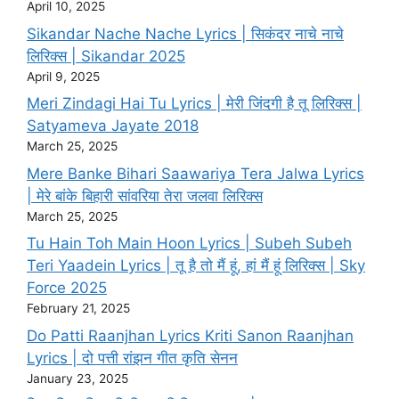
April 10, 2025
Sikandar Nache Nache Lyrics | सिकंदर नाचे नाचे
लिरिक्स | Sikandar 2025
April 9, 2025
Meri Zindagi Hai Tu Lyrics | मेरी जिंदगी है तू लिरिक्स |
Satyameva Jayate 2018
March 25, 2025
Mere Banke Bihari Saawariya Tera Jalwa Lyrics
| मेरे बांके बिहारी सांवरिया तेरा जलवा लिरिक्स
March 25, 2025
Tu Hain Toh Main Hoon Lyrics | Subeh Subeh
Teri Yaadein Lyrics | तू है तो मैं हूं, हां मैं हूं लिरिक्स | Sky
Force 2025
February 21, 2025
Do Patti Raanjhan Lyrics Kriti Sanon Raanjhan
Lyrics | दो पत्ती रांझन गीत कृति सेनन
January 23, 2025