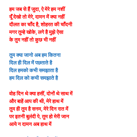
हम जब से हैं जुदा, ऐ मेरे हम नशीं
यूँ देखो तो मेरे, दामन में क्या नहीं
दौलत का चाँद है, शोहरत की चाँदनी
मगर तुम्हे खोके, लगे है मुझे ऐसा
के तुम नहीं तो कुछ भी नहीं
तुम क्या जानो अब हम कितना
दिल ही दिल में पछताते है
दिल हमको कभी समझाता है
हम दिल को कभी समझाते है
वोह दिन थे क्या हसीं, दोनों थे साथ में
और बाहें आप की थी, मेरे हाथ में
तुम ही तुम है सनम, मेरे दिन रात में
पर इतनी बुलंदी पे, तुम हो मेरी जान
आये न दामन अब हाथ में