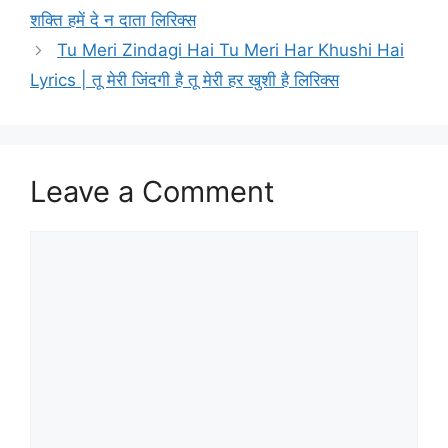
शक्ति हमें दे न दाता लिरिक्स
Tu Meri Zindagi Hai Tu Meri Har Khushi Hai
Lyrics | तू मेरी जिंदगी है तू मेरी हर खुशी है लिरिक्स
Leave a Comment
Comment