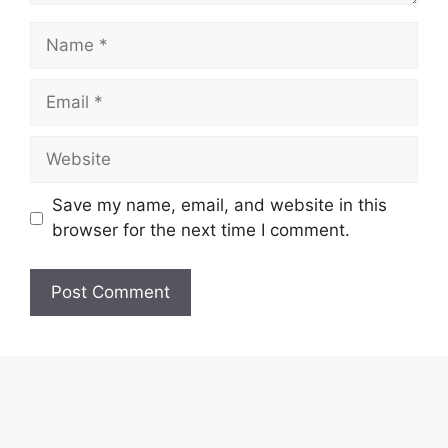
Name
Email
Website
Save my name, email, and website in this
browser for the next time I comment.