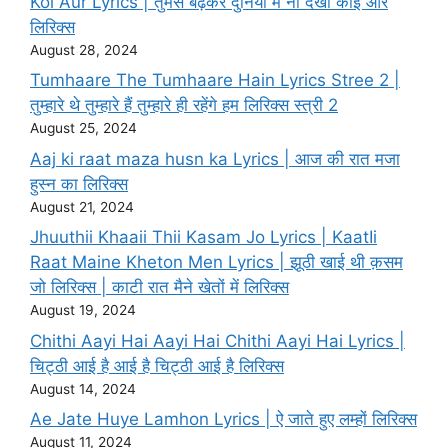
Koi Aur Lyrics | तुमसे बढ़कर दुनिया में ना देखा कोई और
लिरिक्स
August 28, 2024
Tumhaare The Tumhaare Hain Lyrics Stree 2 |
तुम्हारे थे तुम्हारे हैं तुम्हारे ही रहेंगे हम लिरिक्स स्त्री 2
August 25, 2024
Aaj ki raat maza husn ka Lyrics | आज की रात मजा
हुस्न का लिरिक्स
August 21, 2024
Jhuuthii Khaaii Thii Kasam Jo Lyrics | KaatIi
Raat Maine Kheton Men Lyrics | झूठी खाई थी क़सम
जो लिरिक्स | काटी रात मैने खेतों में लिरिक्स
August 19, 2024
Chithi Aayi Hai Aayi Hai Chithi Aayi Hai Lyrics |
चिट्ठी आई है आई है चिट्ठी आई है लिरिक्स
August 14, 2024
Ae Jate Huye Lamhon Lyrics | ऐ जाते हुए लम्हों लिरिक्स
August 11, 2024