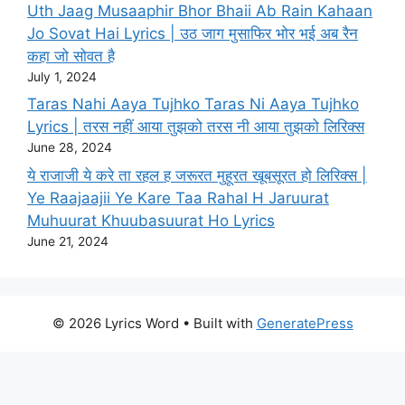
Uth Jaag Musaaphir Bhor Bhaii Ab Rain Kahaan
Jo Sovat Hai Lyrics | उठ जाग मुसाफिर भोर भई अब रैन
कहा जो सोवत है
July 1, 2024
Taras Nahi Aaya Tujhko Taras Ni Aaya Tujhko
Lyrics | तरस नहीं आया तुझको तरस नी आया तुझको लिरिक्स
June 28, 2024
ये राजाजी ये करे ता रहल ह जरूरत मुहूरत खूबसूरत हो लिरिक्स |
Ye Raajaajii Ye Kare Taa Rahal H Jaruurat
Muhuurat Khuubasuurat Ho Lyrics
June 21, 2024
© 2026 Lyrics Word
• Built with
GeneratePress