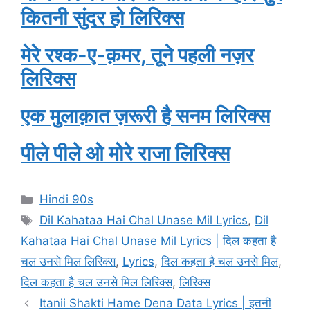
कितनी सुंदर हो लिरिक्स
मेरे रश्क-ए-क़मर, तूने पहली नज़र
लिरिक्स
एक मुलाक़ात ज़रूरी है सनम लिरिक्स
पीले पीले ओ मोरे राजा लिरिक्स
Categories
Hindi 90s
Tags
Dil Kahataa Hai Chal Unase Mil Lyrics
,
Dil
Kahataa Hai Chal Unase Mil Lyrics | दिल कहता है
चल उनसे मिल लिरिक्स
,
Lyrics
,
दिल कहता है चल उनसे मिल
,
दिल कहता है चल उनसे मिल लिरिक्स
,
लिरिक्स
Itanii Shakti Hame Dena Data Lyrics | इतनी