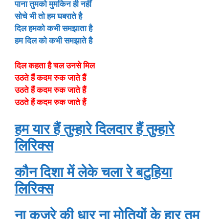
पाना तुमको मुमकिन ही नहीं
सोचे भी तो हम घबराते है
दिल हमको कभी समझाता है
हम दिल को कभी समझाते है
दिल कहता है चल उनसे मिल
उठते हैं कदम रुक जाते हैं
उठते हैं कदम रुक जाते हैं
उठते हैं कदम रुक जाते हैं
हम यार हैं तुम्हारे दिलदार हैं तुम्हारे
लिरिक्स
कौन दिशा में लेके चला रे बटुहिया
लिरिक्स
ना कजरे की धार ना मोतियों के हार तुम