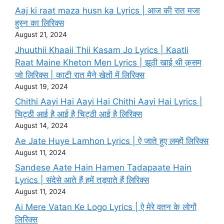
Aaj ki raat maza husn ka Lyrics | आज की रात मजा
हुस्न का लिरिक्स
August 21, 2024
Jhuuthii Khaaii Thii Kasam Jo Lyrics | KaatIi
Raat Maine Kheton Men Lyrics | झूठी खाई थी क़सम
जो लिरिक्स | काटी रात मैने खेतों में लिरिक्स
August 19, 2024
Chithi Aayi Hai Aayi Hai Chithi Aayi Hai Lyrics |
चिट्ठी आई है आई है चिट्ठी आई है लिरिक्स
August 14, 2024
Ae Jate Huye Lamhon Lyrics | ऐ जाते हुए लम्हों लिरिक्स
August 11, 2024
Sandese Aate Hain Hamen Tadapaate Hain
Lyrics | संदेसे आते हैं हमें तड़पाते हैं लिरिक्स
August 11, 2024
Ai Mere Vatan Ke Logo Lyrics | ऐ मेरे वतन के लोगों
लिरिक्स