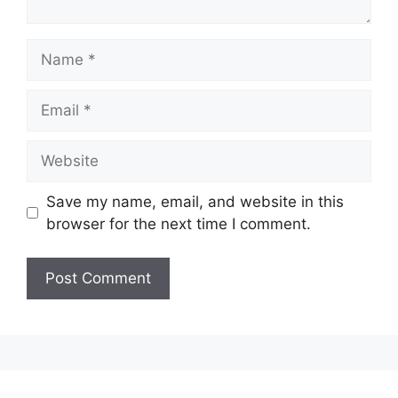
Name
Email
Website
Save my name, email, and website in this
browser for the next time I comment.