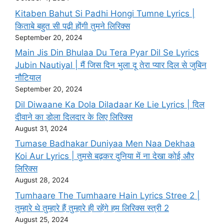
Kitaben Bahut Si Padhi Hongi Tumne Lyrics |
किताबे बहुत सी पढ़ी होंगी तुमने लिरिक्स
September 20, 2024
Main Jis Din Bhulaa Du Tera Pyar Dil Se Lyrics
Jubin Nautiyal | मैं जिस दिन भुला दू तेरा प्यार दिल से जुबिन
नौटियाल
September 20, 2024
Dil Diwaane Ka Dola Diladaar Ke Lie Lyrics | दिल
दीवाने का डोला दिलदार के लिए लिरिक्स
August 31, 2024
Tumase Badhakar Duniyaa Men Naa Dekhaa
Koi Aur Lyrics | तुमसे बढ़कर दुनिया में ना देखा कोई और
लिरिक्स
August 28, 2024
Tumhaare The Tumhaare Hain Lyrics Stree 2 |
तुम्हारे थे तुम्हारे हैं तुम्हारे ही रहेंगे हम लिरिक्स स्त्री 2
August 25, 2024