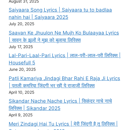
August 31, 2025
Saiyaara Song Lyrics | Saiyaara tu to badlaa
nahin hai | Saiyaara 2025
July 20, 2025
Saavan Ke Jhuulon Ne Mujh Ko Bulaayaa Lyrics
| सावन के झूलों ने मुझ को बुलाया लिरिक्स
July 17, 2025
Lal-Pari-Laal-Pari Lyrics | लाल-परी-लाल-परी लिरिक्स |
Housefull 5
June 20, 2025
Patli Kamariya Jindagi Bhar Rahi E Raja Ji Lyrics
| पतली कमरिया जिंदगी भर रही ये राजाजी लिरिक्स
April 10, 2025
Sikandar Nache Nache Lyrics | सिकंदर नाचे नाचे
लिरिक्स | Sikandar 2025
April 9, 2025
Meri Zindagi Hai Tu Lyrics | मेरी जिंदगी है तू लिरिक्स |