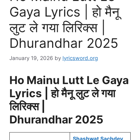
Gaya Lyrics | हो मैनू
लुट ले गया लिरिक्स |
Dhurandhar 2025
January 19, 2026
by
lyricsword.org
Ho Mainu Lutt Le Gaya
Lyrics | हो मैनू लुट ले गया
लिरिक्स |
Dhurandhar 2025
Shashwat Sachdev
,