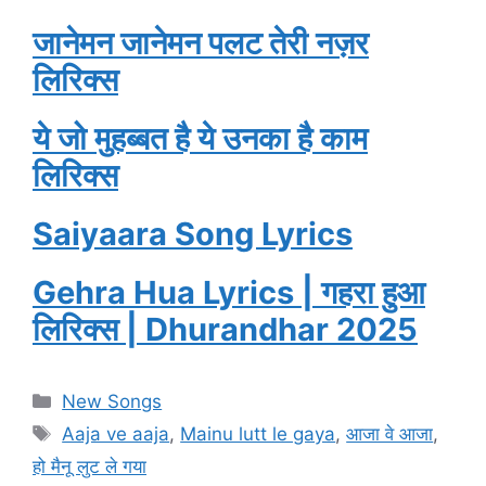
जानेमन जानेमन पलट तेरी नज़र
लिरिक्स
ये जो मुहब्बत है ये उनका है काम
लिरिक्स
Saiyaara Song Lyrics
Gehra Hua Lyrics | गहरा हुआ
लिरिक्स | Dhurandhar 2025
Categories
New Songs
Tags
Aaja ve aaja
,
Mainu lutt le gaya
,
आजा वे आजा
,
हो मैनू लुट ले गया