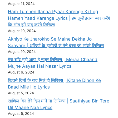
August 11, 2024
Ham Tumhen Itanaa Pyaar Karenge Ki Log
Hamen Yaad Karenge Lyrics | हम तुम्हें इतना प्यार करेंगे
कि लोग हमें याद करेंगे लिरिक्स
August 10, 2024
Akhiyo Ke Jharokho Se Maine Dekha Jo
Saavare | अखियों के झरोखों से मैने देखा जो सांवरे लिरिक्स
August 10, 2024
मेरा चाँद मुझे आया है नज़र लिरिक्स | Meraa Chaand
Mujhe Aayaa Hai Nazar Lyrics
August 6, 2024
कितने दिनों के बाद मिले हो लिरिक्स | Kitane Dinon Ke
Baad Mile Ho Lyrics
August 5, 2024
साथिया बिन तेरे दिल माने ना लिरिक्स | Saathiyaa Bin Tere
Dil Maane Naa Lyrics
August 5, 2024