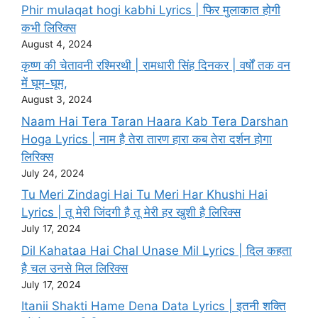
Phir mulaqat hogi kabhi Lyrics | फिर मुलाकात होगी
कभी लिरिक्स
August 4, 2024
कृष्ण की चेतावनी रश्मिरथी | रामधारी सिंह दिनकर | वर्षों तक वन
में घूम-घूम,
August 3, 2024
Naam Hai Tera Taran Haara Kab Tera Darshan
Hoga Lyrics | नाम है तेरा तारण हारा कब तेरा दर्शन होगा
लिरिक्स
July 24, 2024
Tu Meri Zindagi Hai Tu Meri Har Khushi Hai
Lyrics | तू मेरी जिंदगी है तू मेरी हर खुशी है लिरिक्स
July 17, 2024
Dil Kahataa Hai Chal Unase Mil Lyrics | दिल कहता
है चल उनसे मिल लिरिक्स
July 17, 2024
Itanii Shakti Hame Dena Data Lyrics | इतनी शक्ति