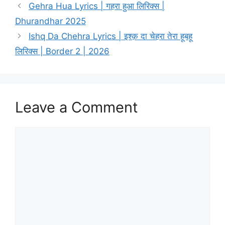
Gehra Hua Lyrics | गहरा हुआ लिरिक्स |
Dhurandhar 2025
Ishq Da Chehra Lyrics | इश्क़ दा चेहरा तेरा हूबहू
लिरिक्स | Border 2 | 2026
Leave a Comment
Comment