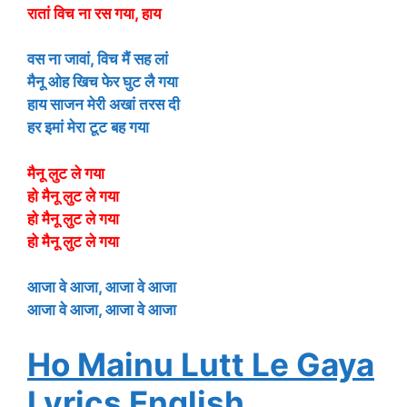
रातां विच ना रस गया, हाय
वस ना जावां, विच मैं सह लां
मैनू ओह खिच फेर घुट लै गया
हाय साजन मेरी अखां तरस दी
हर इमां मेरा टूट बह गया
मैनू लुट ले गया
हो मैनू लुट ले गया
हो मैनू लुट ले गया
हो मैनू लुट ले गया
आजा वे आजा, आजा वे आजा
आजा वे आजा, आजा वे आजा
Ho Mainu Lutt Le Gaya
Lyrics English