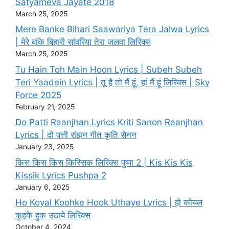
Satyameva Jayate 2018
March 25, 2025
Mere Banke Bihari Saawariya Tera Jalwa Lyrics
| मेरे बांके बिहारी सांवरिया तेरा जलवा लिरिक्स
March 25, 2025
Tu Hain Toh Main Hoon Lyrics | Subeh Subeh
Teri Yaadein Lyrics | तू है तो मैं हूं, हां मैं हूं लिरिक्स | Sky
Force 2025
February 21, 2025
Do Patti Raanjhan Lyrics Kriti Sanon Raanjhan
Lyrics | दो पत्ती रांझन गीत कृति सेनन
January 23, 2025
किस किस किस किस्सिक लिरिक्स पुष्पा 2 | Kis Kis Kis
Kissik Lyrics Pushpa 2
January 6, 2025
Ho Koyal Koohke Hook Uthaye Lyrics | हो कोयल
कुहके हुक उठाये लिरिक्स
October 4, 2024