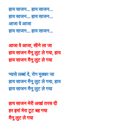
हाय साजन… हाय साजन…
हाय साजन… हाय साजन…
आजा वे आजा
हाय साजन… हाय साजन…
आजा वे आजा, सीने ला जा
हाय साजन मैनू लुट ले गया, हाय
हाय साजन मैनू लुट ले गया
प्यासे लब्बां दे, रोग मुक्का जा
हाय साजन मैनू लुट ले गया, हाय
हाय साजन मैनू लुट ले गया
हाय साजन मेरी अखां तरस दी
हर इमां मेरा टूट बह गया
मैनू लुट ले गया