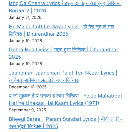
Ishq Da Chehra Lyrics | इश्क़ दा चेहरा तेरा हूबहू लिरिक्स |
Border 2 | 2026
January 21, 2026
Ho Mainu Lutt Le Gaya Lyrics | हो मैनू लुट ले गया
लिरिक्स | Dhurandhar 2025
January 19, 2026
Gehra Hua Lyrics | गहरा हुआ लिरिक्स | Dhurandhar
2025
January 19, 2026
Jaaneman Jaaneman Palat Teri Nazar Lyrics |
जानेमन जानेमन पलट तेरी नज़र लिरिक्स
December 10, 2025
ये जो मुहब्बत है ये उनका है काम लिरिक्स | Ye Jo Muhabbat
Hai Ye Unakaa Hai Kaam Lyrics (1971)
September 9, 2025
Bheegi Saree – Param Sundari Lyrics | भीगी साड़ी –
परम सुंदरी लिरिक्स | 2025