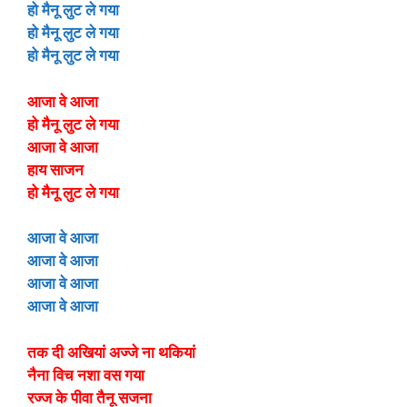
हो मैनू लुट ले गया
हो मैनू लुट ले गया
हो मैनू लुट ले गया
आजा वे आजा
हो मैनू लुट ले गया
आजा वे आजा
हाय साजन
हो मैनू लुट ले गया
आजा वे आजा
आजा वे आजा
आजा वे आजा
आजा वे आजा
तक दी अखियां अज्जे ना थकियां
नैना विच नशा वस गया
रज्ज के पीवा तैनू सजना