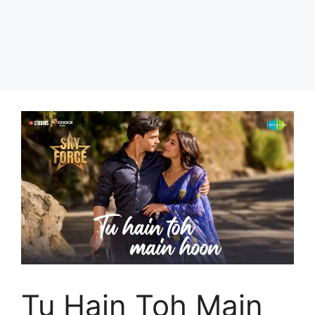
Tu Hain Toh Main