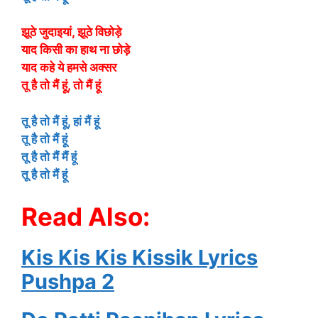
झूठे जुदाइयां, झूठे विछोड़े
याद किसी का हाथ ना छोड़े
याद कहे ये हमसे अक्सर
तू है तो मैं हूं, तो मैं हूं
तू है तो मैं हूं, हां मैं हूं
तू है तो मैं हूं
तू है तो मैं मैं हूं
तू है तो मैं हूं
Read Also:
Kis Kis Kis Kissik Lyrics
Pushpa 2