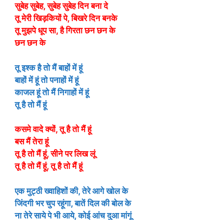
सुबेह सुबेह, सुबेह सुबेह दिन बना दे
तू मेरी खिड़कियों पे, बिखरे दिन बनके
तू मुझपे ​​धूप सा, है गिरता छन छन के
छन छन के
तू इश्क है तो मैं बाहों में हूं
बाहों में हूं तो पनाहों में हूं
काजल हूं तो मैं निगाहों में हूं
तू है तो मैं हूं
कसमे वादे क्यों, तू है तो मैं हूं
बस मैं तेरा हूं
तू है तो मैं हूं, सीने पर लिख लूं
तू है तो मैं हूं, तू है तो मैं हूं
एक मुट्ठी ख्वाहिशों की, तेरे आगे खोल के
जिंदगी भर चुप रहूंगा, बातें दिल की बोल के
ना तेरे साये पे भी आये, कोई आंच दुआ मांगूं