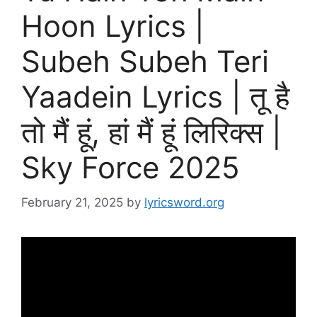
Hoon Lyrics |
Subeh Subeh Teri
Yaadein Lyrics | तू है
तो मैं हूं, हां मैं हूं लिरिक्स |
Sky Force 2025
February 21, 2025
by
lyricsword.org