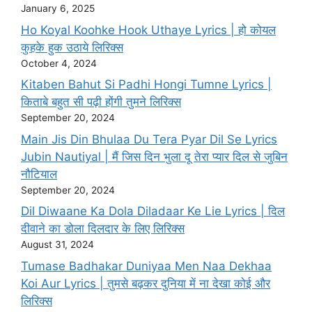
January 6, 2025
Ho Koyal Koohke Hook Uthaye Lyrics | हो कोयल
कुहके हुक उठाये लिरिक्स
October 4, 2024
Kitaben Bahut Si Padhi Hongi Tumne Lyrics |
किताबे बहुत सी पढ़ी होंगी तुमने लिरिक्स
September 20, 2024
Main Jis Din Bhulaa Du Tera Pyar Dil Se Lyrics
Jubin Nautiyal | मैं जिस दिन भुला दू तेरा प्यार दिल से जुबिन
नौटियाल
September 20, 2024
Dil Diwaane Ka Dola Diladaar Ke Lie Lyrics | दिल
दीवाने का डोला दिलदार के लिए लिरिक्स
August 31, 2024
Tumase Badhakar Duniyaa Men Naa Dekhaa
Koi Aur Lyrics | तुमसे बढ़कर दुनिया में ना देखा कोई और
लिरिक्स