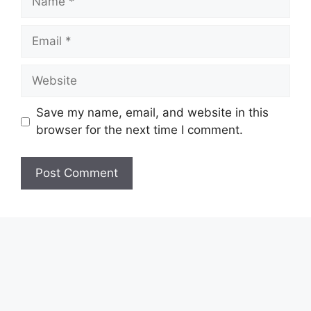
Email
Website
Save my name, email, and website in this
browser for the next time I comment.