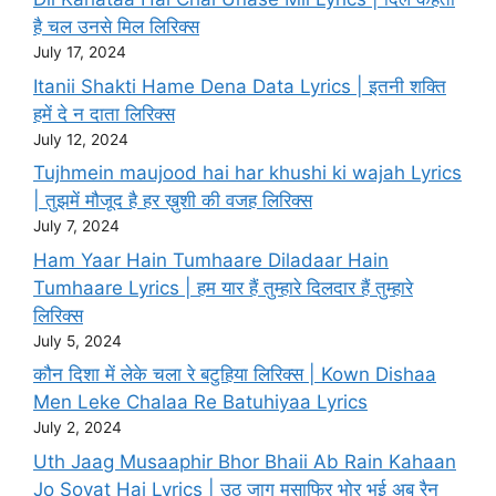
है चल उनसे मिल लिरिक्स
July 17, 2024
Itanii Shakti Hame Dena Data Lyrics | इतनी शक्ति
हमें दे न दाता लिरिक्स
July 12, 2024
Tujhmein maujood hai har khushi ki wajah Lyrics
| तुझमें मौजूद है हर ख़ुशी की वजह लिरिक्स
July 7, 2024
Ham Yaar Hain Tumhaare Diladaar Hain
Tumhaare Lyrics | हम यार हैं तुम्हारे दिलदार हैं तुम्हारे
लिरिक्स
July 5, 2024
कौन दिशा में लेके चला रे बटुहिया लिरिक्स | Kown Dishaa
Men Leke Chalaa Re Batuhiyaa Lyrics
July 2, 2024
Uth Jaag Musaaphir Bhor Bhaii Ab Rain Kahaan
Jo Sovat Hai Lyrics | उठ जाग मुसाफिर भोर भई अब रैन