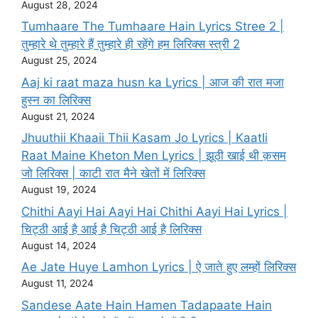
August 28, 2024
Tumhaare The Tumhaare Hain Lyrics Stree 2 |
तुम्हारे थे तुम्हारे हैं तुम्हारे ही रहेंगे हम लिरिक्स स्त्री 2
August 25, 2024
Aaj ki raat maza husn ka Lyrics | आज की रात मजा
हुस्न का लिरिक्स
August 21, 2024
Jhuuthii Khaaii Thii Kasam Jo Lyrics | KaatIi
Raat Maine Kheton Men Lyrics | झूठी खाई थी क़सम
जो लिरिक्स | काटी रात मैने खेतों में लिरिक्स
August 19, 2024
Chithi Aayi Hai Aayi Hai Chithi Aayi Hai Lyrics |
चिट्ठी आई है आई है चिट्ठी आई है लिरिक्स
August 14, 2024
Ae Jate Huye Lamhon Lyrics | ऐ जाते हुए लम्हों लिरिक्स
August 11, 2024
Sandese Aate Hain Hamen Tadapaate Hain