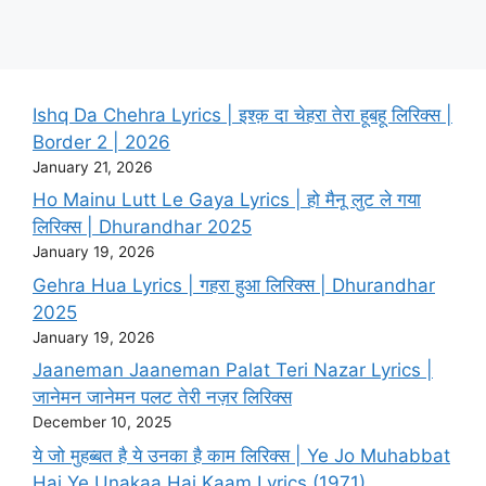
Ishq Da Chehra Lyrics | इश्क़ दा चेहरा तेरा हूबहू लिरिक्स |
Border 2 | 2026
January 21, 2026
Ho Mainu Lutt Le Gaya Lyrics | हो मैनू लुट ले गया
लिरिक्स | Dhurandhar 2025
January 19, 2026
Gehra Hua Lyrics | गहरा हुआ लिरिक्स | Dhurandhar
2025
January 19, 2026
Jaaneman Jaaneman Palat Teri Nazar Lyrics |
जानेमन जानेमन पलट तेरी नज़र लिरिक्स
December 10, 2025
ये जो मुहब्बत है ये उनका है काम लिरिक्स | Ye Jo Muhabbat
Hai Ye Unakaa Hai Kaam Lyrics (1971)