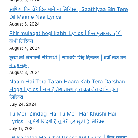
साथिया बिन तेरे दिल माने ना लिरिक्स | Saathiyaa Bin Tere
Dil Maane Naa Lyrics
August 5, 2024
Phir mulaqat hogi kabhi Lyrics | फिर मुलाकात होगी
कभी लिरिक्स
August 4, 2024
कृष्ण की चेतावनी रश्मिरथी | रामधारी सिंह दिनकर | वर्षों तक वन
में घूम-घूम,
August 3, 2024
Naam Hai Tera Taran Haara Kab Tera Darshan
Hoga Lyrics | नाम है तेरा तारण हारा कब तेरा दर्शन होगा
लिरिक्स
July 24, 2024
Tu Meri Zindagi Hai Tu Meri Har Khushi Hai
Lyrics | तू मेरी जिंदगी है तू मेरी हर खुशी है लिरिक्स
July 17, 2024
Dil Kahataa Hai Chal Unase Mil Lyrics | दिल कहता