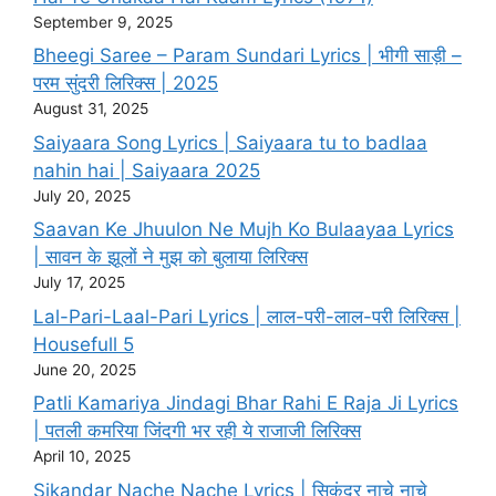
September 9, 2025
Bheegi Saree – Param Sundari Lyrics | भीगी साड़ी –
परम सुंदरी लिरिक्स | 2025
August 31, 2025
Saiyaara Song Lyrics | Saiyaara tu to badlaa
nahin hai | Saiyaara 2025
July 20, 2025
Saavan Ke Jhuulon Ne Mujh Ko Bulaayaa Lyrics
| सावन के झूलों ने मुझ को बुलाया लिरिक्स
July 17, 2025
Lal-Pari-Laal-Pari Lyrics | लाल-परी-लाल-परी लिरिक्स |
Housefull 5
June 20, 2025
Patli Kamariya Jindagi Bhar Rahi E Raja Ji Lyrics
| पतली कमरिया जिंदगी भर रही ये राजाजी लिरिक्स
April 10, 2025
Sikandar Nache Nache Lyrics | सिकंदर नाचे नाचे