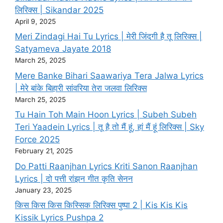
लिरिक्स | Sikandar 2025
April 9, 2025
Meri Zindagi Hai Tu Lyrics | मेरी जिंदगी है तू लिरिक्स |
Satyameva Jayate 2018
March 25, 2025
Mere Banke Bihari Saawariya Tera Jalwa Lyrics
| मेरे बांके बिहारी सांवरिया तेरा जलवा लिरिक्स
March 25, 2025
Tu Hain Toh Main Hoon Lyrics | Subeh Subeh
Teri Yaadein Lyrics | तू है तो मैं हूं, हां मैं हूं लिरिक्स | Sky
Force 2025
February 21, 2025
Do Patti Raanjhan Lyrics Kriti Sanon Raanjhan
Lyrics | दो पत्ती रांझन गीत कृति सेनन
January 23, 2025
किस किस किस किस्सिक लिरिक्स पुष्पा 2 | Kis Kis Kis
Kissik Lyrics Pushpa 2