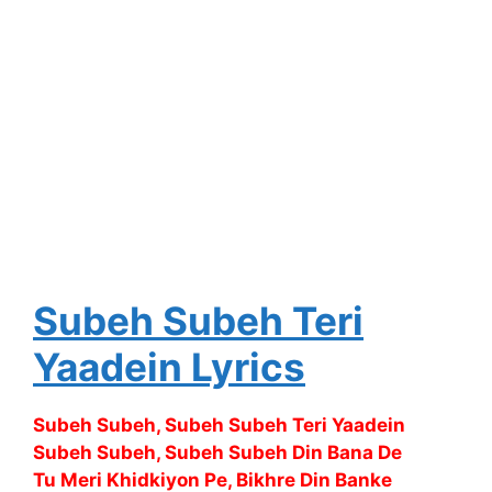
Subeh Subeh Teri
Yaadein Lyrics
Subeh Subeh, Subeh Subeh Teri Yaadein
Subeh Subeh, Subeh Subeh Din Bana De
Tu Meri Khidkiyon Pe, Bikhre Din Banke