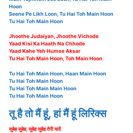
Hoon
Seene Pe Likh Loon, Tu Hai Toh Main Hoon
Tu Hai Toh Main Hoon
Jhoothe Judaiyan, Jhoothe Vichode
Yaad Kisi Ka Haath Na Chhode
Yaad Kahe Yeh Humse Aksar
Tu Hai Toh Main Hoon, Toh Main Hoon
Tu Hai Toh Main Hoon, Haan Main Hoon
Tu Hai Toh Main Hoon
Tu Hai Toh Main Main Hoon
Tu Hai Toh Main Hoon
तू है तो मैं हूं, हां मैं हूं लिरिक्स
सुबेह सुबेह, सुबेह सुबेह तेरी यादें