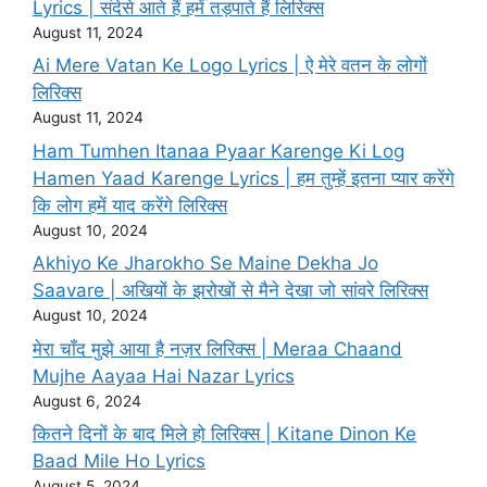
Lyrics | संदेसे आते हैं हमें तड़पाते हैं लिरिक्स
August 11, 2024
Ai Mere Vatan Ke Logo Lyrics | ऐ मेरे वतन के लोगों
लिरिक्स
August 11, 2024
Ham Tumhen Itanaa Pyaar Karenge Ki Log
Hamen Yaad Karenge Lyrics | हम तुम्हें इतना प्यार करेंगे
कि लोग हमें याद करेंगे लिरिक्स
August 10, 2024
Akhiyo Ke Jharokho Se Maine Dekha Jo
Saavare | अखियों के झरोखों से मैने देखा जो सांवरे लिरिक्स
August 10, 2024
मेरा चाँद मुझे आया है नज़र लिरिक्स | Meraa Chaand
Mujhe Aayaa Hai Nazar Lyrics
August 6, 2024
कितने दिनों के बाद मिले हो लिरिक्स | Kitane Dinon Ke
Baad Mile Ho Lyrics
August 5, 2024