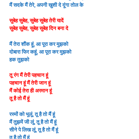
मैं सदके मैं तेरे, अपनी खुशी दे दूंगा तोल के
सुबेह सुबेह, सुबेह सुबेह तेरी यादें
सुबेह सुबेह, सुबेह सुबेह दिन बना दे
मैं तेरा शौंक हूं, आ पूरा कर मुझको
दोबारा फिर कहूं, आ पूरा कर मुझको
हक तुझको
तू रंग मैं तेरी पहचान हूं
पहचान हूं मैं तेरी जान हूं
मैं कोई तेरा ही अरमान हूं
तू है तो मैं हूं
रस्मों को भूलूं, तू है तो मैं हूं
मैं तुझमें जी लूं, तू है तो मैं हूं
सीने पे लिख लूं, तू है तो मैं हूं
तू है तो मैं हूं