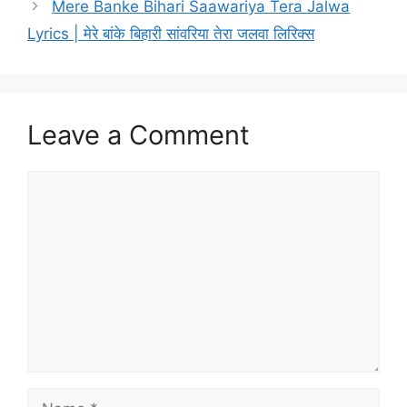
Mere Banke Bihari Saawariya Tera Jalwa
Lyrics | मेरे बांके बिहारी सांवरिया तेरा जलवा लिरिक्स
Leave a Comment
Comment
Name