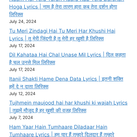
Hoga Lyrics | नाम है तेरा तारण हारा कब तेरा दर्शन होगा
लिरिक्स
July 24, 2024
Tu Meri Zindagi Hai Tu Meri Har Khushi Hai
Lyrics | तू मेरी जिंदगी है तू मेरी हर खुशी है लिरिक्स
July 17, 2024
Dil Kahataa Hai Chal Unase Mil Lyrics | दिल कहता
है चल उनसे मिल लिरिक्स
July 17, 2024
Itanii Shakti Hame Dena Data Lyrics | इतनी शक्ति
हमें दे न दाता लिरिक्स
July 12, 2024
Tujhmein maujood hai har khushi ki wajah Lyrics
| तुझमें मौजूद है हर ख़ुशी की वजह लिरिक्स
July 7, 2024
Ham Yaar Hain Tumhaare Diladaar Hain
Tumhaare Lyrics | हम यार हैं तुम्हारे दिलदार हैं तुम्हारे