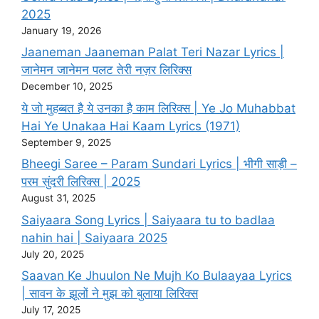
2025
January 19, 2026
Jaaneman Jaaneman Palat Teri Nazar Lyrics |
जानेमन जानेमन पलट तेरी नज़र लिरिक्स
December 10, 2025
ये जो मुहब्बत है ये उनका है काम लिरिक्स | Ye Jo Muhabbat
Hai Ye Unakaa Hai Kaam Lyrics (1971)
September 9, 2025
Bheegi Saree – Param Sundari Lyrics | भीगी साड़ी –
परम सुंदरी लिरिक्स | 2025
August 31, 2025
Saiyaara Song Lyrics | Saiyaara tu to badlaa
nahin hai | Saiyaara 2025
July 20, 2025
Saavan Ke Jhuulon Ne Mujh Ko Bulaayaa Lyrics
| सावन के झूलों ने मुझ को बुलाया लिरिक्स
July 17, 2025