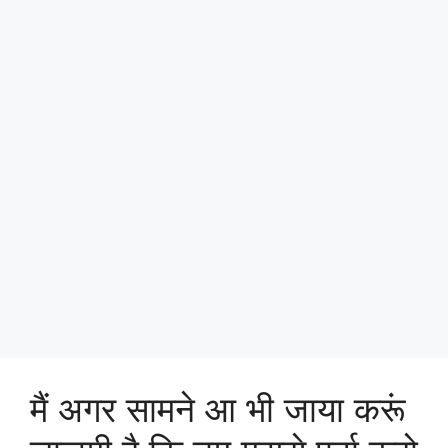
मैं अगर सामने आ भी जाया करूं