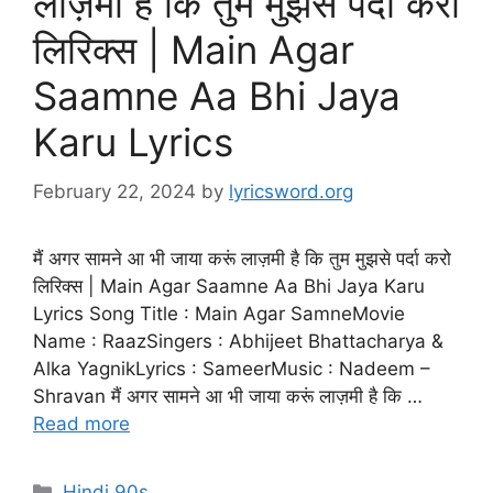
लाज़मी है कि तुम मुझसे पर्दा करो
लिरिक्स | Main Agar
Saamne Aa Bhi Jaya
Karu Lyrics
February 22, 2024
by
lyricsword.org
मैं अगर सामने आ भी जाया करूं लाज़मी है कि तुम मुझसे पर्दा करो
लिरिक्स | Main Agar Saamne Aa Bhi Jaya Karu
Lyrics Song Title : Main Agar SamneMovie
Name : RaazSingers : Abhijeet Bhattacharya &
Alka YagnikLyrics : SameerMusic : Nadeem –
Shravan मैं अगर सामने आ भी जाया करूं लाज़मी है कि …
Read more
Categories
Hindi 90s