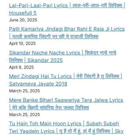
Lal-Pari-Laal-Pari Lyrics | लाल-परी-लाल-परी लिरिक्स |
Housefull 5
June 20, 2025
Patli Kamariya Jindagi Bhar Rahi E Raja Ji Lyrics
| पतली कमरिया जिंदगी भर रही ये राजाजी लिरिक्स
April 10, 2025
Sikandar Nache Nache Lyrics | सिकंदर नाचे नाचे
लिरिक्स | Sikandar 2025
April 9, 2025
Meri Zindagi Hai Tu Lyrics | मेरी जिंदगी है तू लिरिक्स |
Satyameva Jayate 2018
March 25, 2025
Mere Banke Bihari Saawariya Tera Jalwa Lyrics
| मेरे बांके बिहारी सांवरिया तेरा जलवा लिरिक्स
March 25, 2025
Tu Hain Toh Main Hoon Lyrics | Subeh Subeh
Teri Yaadein Lyrics | तू है तो मैं हूं, हां मैं हूं लिरिक्स | Sky