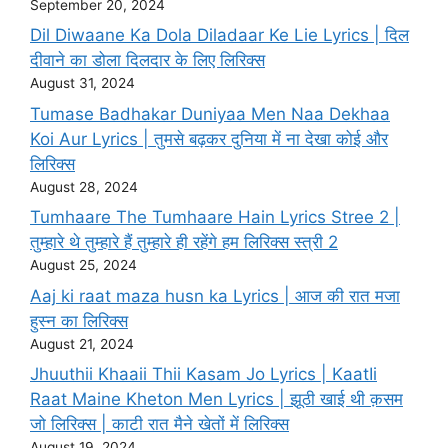
September 20, 2024
Dil Diwaane Ka Dola Diladaar Ke Lie Lyrics | दिल
दीवाने का डोला दिलदार के लिए लिरिक्स
August 31, 2024
Tumase Badhakar Duniyaa Men Naa Dekhaa
Koi Aur Lyrics | तुमसे बढ़कर दुनिया में ना देखा कोई और
लिरिक्स
August 28, 2024
Tumhaare The Tumhaare Hain Lyrics Stree 2 |
तुम्हारे थे तुम्हारे हैं तुम्हारे ही रहेंगे हम लिरिक्स स्त्री 2
August 25, 2024
Aaj ki raat maza husn ka Lyrics | आज की रात मजा
हुस्न का लिरिक्स
August 21, 2024
Jhuuthii Khaaii Thii Kasam Jo Lyrics | KaatIi
Raat Maine Kheton Men Lyrics | झूठी खाई थी क़सम
जो लिरिक्स | काटी रात मैने खेतों में लिरिक्स
August 19, 2024