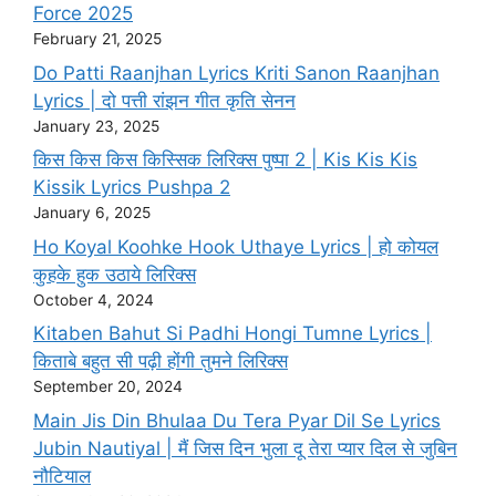
Force 2025
February 21, 2025
Do Patti Raanjhan Lyrics Kriti Sanon Raanjhan
Lyrics | दो पत्ती रांझन गीत कृति सेनन
January 23, 2025
किस किस किस किस्सिक लिरिक्स पुष्पा 2 | Kis Kis Kis
Kissik Lyrics Pushpa 2
January 6, 2025
Ho Koyal Koohke Hook Uthaye Lyrics | हो कोयल
कुहके हुक उठाये लिरिक्स
October 4, 2024
Kitaben Bahut Si Padhi Hongi Tumne Lyrics |
किताबे बहुत सी पढ़ी होंगी तुमने लिरिक्स
September 20, 2024
Main Jis Din Bhulaa Du Tera Pyar Dil Se Lyrics
Jubin Nautiyal | मैं जिस दिन भुला दू तेरा प्यार दिल से जुबिन
नौटियाल