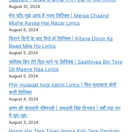
August 10, 2024
मेरा चाँद मुझे आया है नज़र लिरिक्स | Meraa Chaand
Mujhe Aayaa Hai Nazar Lyrics
August 6, 2024
कितने दिनों के बाद मिले हो लिरिक्स | Kitane Dinon Ke
Baad Mile Ho Lyrics
August 5, 2024
साथिया बिन तेरे दिल माने ना लिरिक्स | Saathiyaa Bin Tere
Dil Maane Naa Lyrics
August 5, 2024
Phir mulaqat hogi kabhi Lyrics | फिर मुलाकात होगी
कभी लिरिक्स
August 4, 2024
कृष्ण की चेतावनी रश्मिरथी | रामधारी सिंह दिनकर | वर्षों तक वन
में घूम-घूम,
August 3, 2024
Naam Hai Tera Taran Haara Kab Tera Darshan