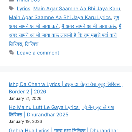
Tags
Lyrics
,
Main Agar Saamne Aa Bhi Jaya Karu
,
Main Agar Saamne Aa Bhi Jaya Karu Lyrics
,
तुम
अगर सामने आ भी जाया करो
,
मैं अगर सामने आ भी जाया करूं
,
मैं
अगर सामने आ भी जाया करूं लाज़मी है कि तुम मुझसे पर्दा करो
लिरिक्स
,
लिरिक्स
Leave a comment
Ishq Da Chehra Lyrics | इश्क़ दा चेहरा तेरा हूबहू लिरिक्स |
Border 2 | 2026
January 21, 2026
Ho Mainu Lutt Le Gaya Lyrics | हो मैनू लुट ले गया
लिरिक्स | Dhurandhar 2025
January 19, 2026
Gehra Hua Lyrics | गहरा हुआ लिरिक्स | Dhurandhar