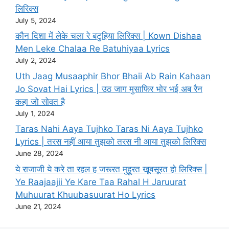
लिरिक्स
July 5, 2024
कौन दिशा में लेके चला रे बटुहिया लिरिक्स | Kown Dishaa
Men Leke Chalaa Re Batuhiyaa Lyrics
July 2, 2024
Uth Jaag Musaaphir Bhor Bhaii Ab Rain Kahaan
Jo Sovat Hai Lyrics | उठ जाग मुसाफिर भोर भई अब रैन
कहा जो सोवत है
July 1, 2024
Taras Nahi Aaya Tujhko Taras Ni Aaya Tujhko
Lyrics | तरस नहीं आया तुझको तरस नी आया तुझको लिरिक्स
June 28, 2024
ये राजाजी ये करे ता रहल ह जरूरत मुहूरत खूबसूरत हो लिरिक्स |
Ye Raajaajii Ye Kare Taa Rahal H Jaruurat
Muhuurat Khuubasuurat Ho Lyrics
June 21, 2024