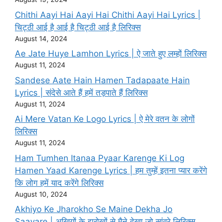
Chithi Aayi Hai Aayi Hai Chithi Aayi Hai Lyrics |
चिट्ठी आई है आई है चिट्ठी आई है लिरिक्स
August 14, 2024
Ae Jate Huye Lamhon Lyrics | ऐ जाते हुए लम्हों लिरिक्स
August 11, 2024
Sandese Aate Hain Hamen Tadapaate Hain
Lyrics | संदेसे आते हैं हमें तड़पाते हैं लिरिक्स
August 11, 2024
Ai Mere Vatan Ke Logo Lyrics | ऐ मेरे वतन के लोगों
लिरिक्स
August 11, 2024
Ham Tumhen Itanaa Pyaar Karenge Ki Log
Hamen Yaad Karenge Lyrics | हम तुम्हें इतना प्यार करेंगे
कि लोग हमें याद करेंगे लिरिक्स
August 10, 2024
Akhiyo Ke Jharokho Se Maine Dekha Jo
Saavare | अखियों के झरोखों से मैने देखा जो सांवरे लिरिक्स