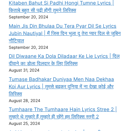
Kitaben Bahut Si Padhi Hongi Tumne Lyrics |
किताबे बहुत सी पढ़ी होंगी तुमने लिरिक्स
September 20, 2024
Main Jis Din Bhulaa Du Tera Pyar Dil Se Lyrics
Jubin Nautiyal | मैं जिस दिन भुला दू तेरा प्यार दिल से जुबिन
नौटियाल
September 20, 2024
Dil Diwaane Ka Dola Diladaar Ke Lie Lyrics | दिल
दीवाने का डोला दिलदार के लिए लिरिक्स
August 31, 2024
Tumase Badhakar Duniyaa Men Naa Dekhaa
Koi Aur Lyrics | तुमसे बढ़कर दुनिया में ना देखा कोई और
लिरिक्स
August 28, 2024
Tumhaare The Tumhaare Hain Lyrics Stree 2 |
तुम्हारे थे तुम्हारे हैं तुम्हारे ही रहेंगे हम लिरिक्स स्त्री 2
August 25, 2024