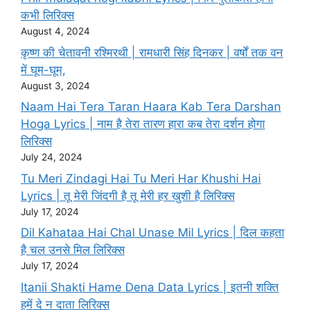
कभी लिरिक्स
August 4, 2024
कृष्ण की चेतावनी रश्मिरथी | रामधारी सिंह दिनकर | वर्षों तक वन
में घूम-घूम,
August 3, 2024
Naam Hai Tera Taran Haara Kab Tera Darshan
Hoga Lyrics | नाम है तेरा तारण हारा कब तेरा दर्शन होगा
लिरिक्स
July 24, 2024
Tu Meri Zindagi Hai Tu Meri Har Khushi Hai
Lyrics | तू मेरी जिंदगी है तू मेरी हर खुशी है लिरिक्स
July 17, 2024
Dil Kahataa Hai Chal Unase Mil Lyrics | दिल कहता
है चल उनसे मिल लिरिक्स
July 17, 2024
Itanii Shakti Hame Dena Data Lyrics | इतनी शक्ति
हमें दे न दाता लिरिक्स