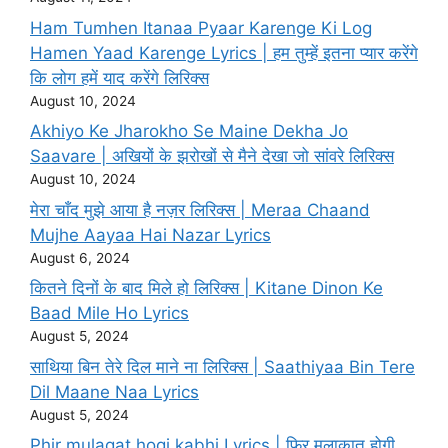
Ham Tumhen Itanaa Pyaar Karenge Ki Log
Hamen Yaad Karenge Lyrics | हम तुम्हें इतना प्यार करेंगे
कि लोग हमें याद करेंगे लिरिक्स
August 10, 2024
Akhiyo Ke Jharokho Se Maine Dekha Jo
Saavare | अखियों के झरोखों से मैने देखा जो सांवरे लिरिक्स
August 10, 2024
मेरा चाँद मुझे आया है नज़र लिरिक्स | Meraa Chaand
Mujhe Aayaa Hai Nazar Lyrics
August 6, 2024
कितने दिनों के बाद मिले हो लिरिक्स | Kitane Dinon Ke
Baad Mile Ho Lyrics
August 5, 2024
साथिया बिन तेरे दिल माने ना लिरिक्स | Saathiyaa Bin Tere
Dil Maane Naa Lyrics
August 5, 2024
Phir mulaqat hogi kabhi Lyrics | फिर मुलाकात होगी