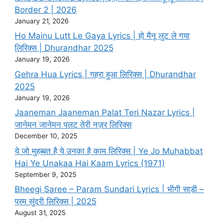
Border 2 | 2026
January 21, 2026
Ho Mainu Lutt Le Gaya Lyrics | हो मैनू लुट ले गया
लिरिक्स | Dhurandhar 2025
January 19, 2026
Gehra Hua Lyrics | गहरा हुआ लिरिक्स | Dhurandhar
2025
January 19, 2026
Jaaneman Jaaneman Palat Teri Nazar Lyrics |
जानेमन जानेमन पलट तेरी नज़र लिरिक्स
December 10, 2025
ये जो मुहब्बत है ये उनका है काम लिरिक्स | Ye Jo Muhabbat
Hai Ye Unakaa Hai Kaam Lyrics (1971)
September 9, 2025
Bheegi Saree – Param Sundari Lyrics | भीगी साड़ी –
परम सुंदरी लिरिक्स | 2025
August 31, 2025