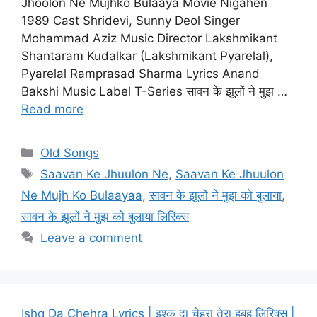
Jhoolon Ne Mujhko Bulaaya Movie Nigahen
1989 Cast Shridevi, Sunny Deol Singer
Mohammad Aziz Music Director Lakshmikant
Shantaram Kudalkar (Lakshmikant Pyarelal),
Pyarelal Ramprasad Sharma Lyrics Anand
Bakshi Music Label T-Series सावन के झूलों ने मुझ …
Read more
Categories
Old Songs
Tags
Saavan Ke Jhuulon Ne
,
Saavan Ke Jhuulon
Ne Mujh Ko Bulaayaa
,
सावन के झूलों ने मुझ को बुलाया
,
सावन के झूलों ने मुझ को बुलाया लिरिक्स
Leave a comment
Ishq Da Chehra Lyrics | इश्क़ दा चेहरा तेरा हूबहू लिरिक्स |