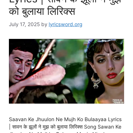
को बुलाया लिरिक्स
July 17, 2025
by
lyricsword.org
Saavan Ke Jhuulon Ne Mujh Ko Bulaayaa Lyrics
| सावन के झूलों ने मुझ को बुलाया लिरिक्स Song Sawan Ke