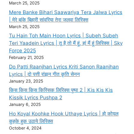
March 25, 2025
Mere Banke Bihari Saawariya Tera Jalwa Lyrics
| मेरे बांके बिहारी सांवरिया तेरा जलवा लिरिक्स
March 25, 2025
Tu Hain Toh Main Hoon Lyrics | Subeh Subeh
Teri Yaadein Lyrics | तू है तो मैं हूं, हां मैं हूं लिरिक्स | Sky
Force 2025
February 21, 2025
Do Patti Raanjhan Lyrics Kriti Sanon Raanjhan
Lyrics | दो पत्ती रांझन गीत कृति सेनन
January 23, 2025
किस किस किस किस्सिक लिरिक्स पुष्पा 2 | Kis Kis Kis
Kissik Lyrics Pushpa 2
January 6, 2025
Ho Koyal Koohke Hook Uthaye Lyrics | हो कोयल
कुहके हुक उठाये लिरिक्स
October 4, 2024