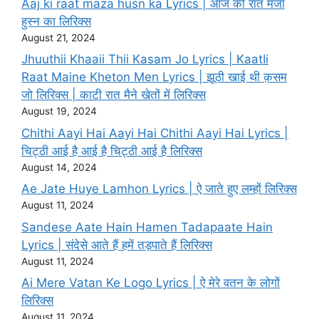
Aaj ki raat maza husn ka Lyrics | आज की रात मजा
हुस्न का लिरिक्स
August 21, 2024
Jhuuthii Khaaii Thii Kasam Jo Lyrics | KaatIi
Raat Maine Kheton Men Lyrics | झूठी खाई थी क़सम
जो लिरिक्स | काटी रात मैने खेतों में लिरिक्स
August 19, 2024
Chithi Aayi Hai Aayi Hai Chithi Aayi Hai Lyrics |
चिट्ठी आई है आई है चिट्ठी आई है लिरिक्स
August 14, 2024
Ae Jate Huye Lamhon Lyrics | ऐ जाते हुए लम्हों लिरिक्स
August 11, 2024
Sandese Aate Hain Hamen Tadapaate Hain
Lyrics | संदेसे आते हैं हमें तड़पाते हैं लिरिक्स
August 11, 2024
Ai Mere Vatan Ke Logo Lyrics | ऐ मेरे वतन के लोगों
लिरिक्स
August 11, 2024