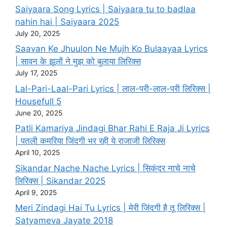
Saiyaara Song Lyrics | Saiyaara tu to badlaa
nahin hai | Saiyaara 2025
July 20, 2025
Saavan Ke Jhuulon Ne Mujh Ko Bulaayaa Lyrics
| सावन के झूलों ने मुझ को बुलाया लिरिक्स
July 17, 2025
Lal-Pari-Laal-Pari Lyrics | लाल-परी-लाल-परी लिरिक्स |
Housefull 5
June 20, 2025
Patli Kamariya Jindagi Bhar Rahi E Raja Ji Lyrics
| पतली कमरिया जिंदगी भर रही ये राजाजी लिरिक्स
April 10, 2025
Sikandar Nache Nache Lyrics | सिकंदर नाचे नाचे
लिरिक्स | Sikandar 2025
April 9, 2025
Meri Zindagi Hai Tu Lyrics | मेरी जिंदगी है तू लिरिक्स |
Satyameva Jayate 2018