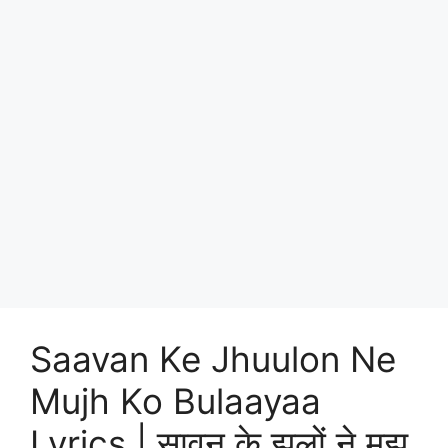
Saavan Ke Jhuulon Ne
Mujh Ko Bulaayaa
Lyrics | सावन के झूलों ने मुझ