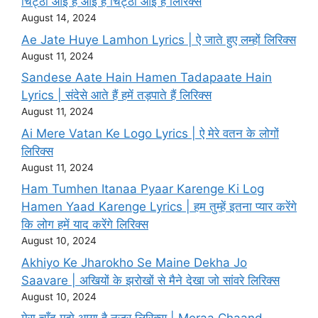
चिट्ठी आई है आई है चिट्ठी आई है लिरिक्स
August 14, 2024
Ae Jate Huye Lamhon Lyrics | ऐ जाते हुए लम्हों लिरिक्स
August 11, 2024
Sandese Aate Hain Hamen Tadapaate Hain
Lyrics | संदेसे आते हैं हमें तड़पाते हैं लिरिक्स
August 11, 2024
Ai Mere Vatan Ke Logo Lyrics | ऐ मेरे वतन के लोगों
लिरिक्स
August 11, 2024
Ham Tumhen Itanaa Pyaar Karenge Ki Log
Hamen Yaad Karenge Lyrics | हम तुम्हें इतना प्यार करेंगे
कि लोग हमें याद करेंगे लिरिक्स
August 10, 2024
Akhiyo Ke Jharokho Se Maine Dekha Jo
Saavare | अखियों के झरोखों से मैने देखा जो सांवरे लिरिक्स
August 10, 2024