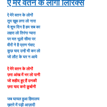
ऐ मेरे वतन के लोगों लिरिक्स
ऐ मेरे वतन के लोगों
तुम ख़ूब लगा लो नारा
ये शुभ दिन है हम सब का
लहरा लो तिरंगा प्यारा
पर मत भूलो सीमा पर
वीरों ने है प्राण गंवाए
कुछ याद उन्हें भी कर लो
जो लौट के घर न आये
ऐ मेरे वतन के लोगों
ज़रा आंख में भर लो पानी
जो शहीद हुए हैं उनकी
ज़रा याद करो क़ुर्बानी
जब घायल हुआ हिमालय
ख़तरे में पड़ी आज़ादी