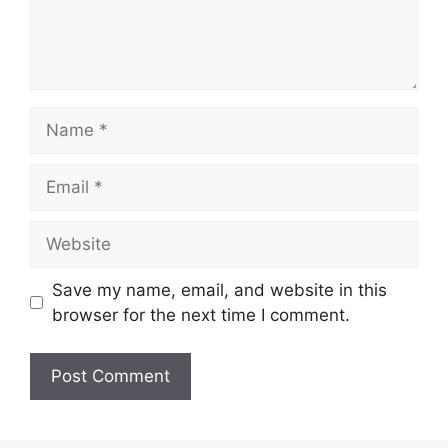
Name
Email
Website
Save my name, email, and website in this
browser for the next time I comment.