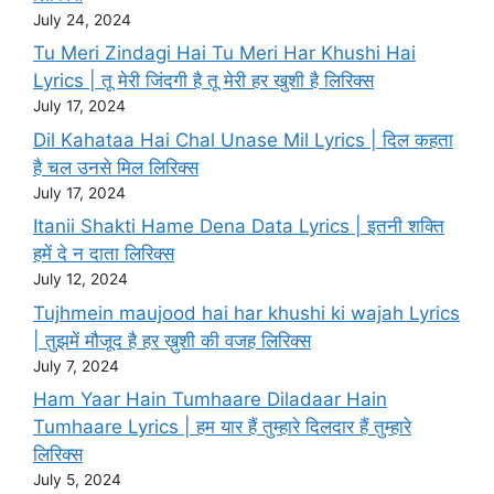
July 24, 2024
Tu Meri Zindagi Hai Tu Meri Har Khushi Hai
Lyrics | तू मेरी जिंदगी है तू मेरी हर खुशी है लिरिक्स
July 17, 2024
Dil Kahataa Hai Chal Unase Mil Lyrics | दिल कहता
है चल उनसे मिल लिरिक्स
July 17, 2024
Itanii Shakti Hame Dena Data Lyrics | इतनी शक्ति
हमें दे न दाता लिरिक्स
July 12, 2024
Tujhmein maujood hai har khushi ki wajah Lyrics
| तुझमें मौजूद है हर ख़ुशी की वजह लिरिक्स
July 7, 2024
Ham Yaar Hain Tumhaare Diladaar Hain
Tumhaare Lyrics | हम यार हैं तुम्हारे दिलदार हैं तुम्हारे
लिरिक्स
July 5, 2024