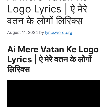
Logo Lyrics | ऐ मेरे
वतन के लोगों लिरिक्स
August 11, 2024
by
lyricsword.org
Ai Mere Vatan Ke Logo
Lyrics | ऐ मेरे वतन के लोगों
लिरिक्स