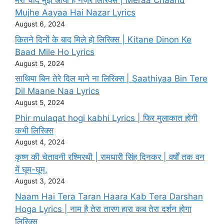
मेरा चाँद मुझे आया है नज़र लिरिक्स | Meraa Chaand
Mujhe Aayaa Hai Nazar Lyrics
August 6, 2024
कितने दिनों के बाद मिले हो लिरिक्स | Kitane Dinon Ke
Baad Mile Ho Lyrics
August 5, 2024
साथिया बिन तेरे दिल माने ना लिरिक्स | Saathiyaa Bin Tere
Dil Maane Naa Lyrics
August 5, 2024
Phir mulaqat hogi kabhi Lyrics | फिर मुलाकात होगी
कभी लिरिक्स
August 4, 2024
कृष्ण की चेतावनी रश्मिरथी | रामधारी सिंह दिनकर | वर्षों तक वन
में घूम-घूम,
August 3, 2024
Naam Hai Tera Taran Haara Kab Tera Darshan
Hoga Lyrics | नाम है तेरा तारण हारा कब तेरा दर्शन होगा
लिरिक्स