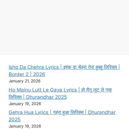
Ishq Da Chehra Lyrics | इश्क़ दा चेहरा तेरा हूबहू लिरिक्स |
Border 2 | 2026
January 21, 2026
Ho Mainu Lutt Le Gaya Lyrics | हो मैनू लुट ले गया
लिरिक्स | Dhurandhar 2025
January 19, 2026
Gehra Hua Lyrics | गहरा हुआ लिरिक्स | Dhurandhar
2025
January 19, 2026