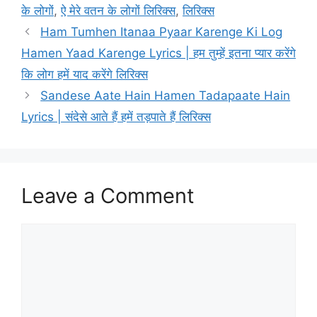
के लोगों
,
ऐ मेरे वतन के लोगों लिरिक्स
,
लिरिक्स
Ham Tumhen Itanaa Pyaar Karenge Ki Log
Hamen Yaad Karenge Lyrics | हम तुम्हें इतना प्यार करेंगे
कि लोग हमें याद करेंगे लिरिक्स
Sandese Aate Hain Hamen Tadapaate Hain
Lyrics | संदेसे आते हैं हमें तड़पाते हैं लिरिक्स
Leave a Comment
Comment