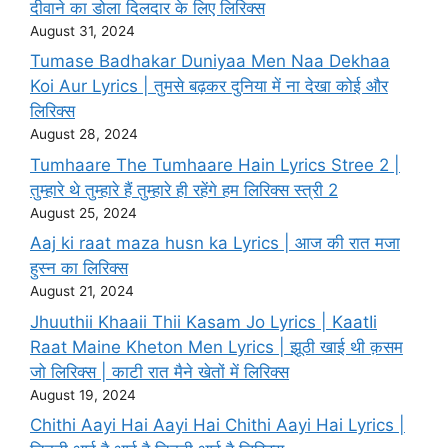
दीवाने का डोला दिलदार के लिए लिरिक्स
August 31, 2024
Tumase Badhakar Duniyaa Men Naa Dekhaa
Koi Aur Lyrics | तुमसे बढ़कर दुनिया में ना देखा कोई और
लिरिक्स
August 28, 2024
Tumhaare The Tumhaare Hain Lyrics Stree 2 |
तुम्हारे थे तुम्हारे हैं तुम्हारे ही रहेंगे हम लिरिक्स स्त्री 2
August 25, 2024
Aaj ki raat maza husn ka Lyrics | आज की रात मजा
हुस्न का लिरिक्स
August 21, 2024
Jhuuthii Khaaii Thii Kasam Jo Lyrics | KaatIi
Raat Maine Kheton Men Lyrics | झूठी खाई थी क़सम
जो लिरिक्स | काटी रात मैने खेतों में लिरिक्स
August 19, 2024
Chithi Aayi Hai Aayi Hai Chithi Aayi Hai Lyrics |