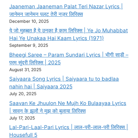
Jaaneman Jaaneman Palat Teri Nazar Lyrics |
जानेमन जानेमन पलट तेरी नज़र लिरिक्स
December 10, 2025
ये जो मुहब्बत है ये उनका है काम लिरिक्स | Ye Jo Muhabbat
Hai Ye Unakaa Hai Kaam Lyrics (1971)
September 9, 2025
Bheegi Saree – Param Sundari Lyrics | भीगी साड़ी –
परम सुंदरी लिरिक्स | 2025
August 31, 2025
Saiyaara Song Lyrics | Saiyaara tu to badlaa
nahin hai | Saiyaara 2025
July 20, 2025
Saavan Ke Jhuulon Ne Mujh Ko Bulaayaa Lyrics
| सावन के झूलों ने मुझ को बुलाया लिरिक्स
July 17, 2025
Lal-Pari-Laal-Pari Lyrics | लाल-परी-लाल-परी लिरिक्स |
Housefull 5