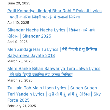
June 20, 2025
Patli Kamariya Jindagi Bhar Rahi E Raja Ji Lyrics
| पतली कमरिया जिंदगी भर रही ये राजाजी लिरिक्स
April 10, 2025
Sikandar Nache Nache Lyrics | सिकंदर नाचे नाचे
लिरिक्स | Sikandar 2025
April 9, 2025
Meri Zindagi Hai Tu Lyrics | मेरी जिंदगी है तू लिरिक्स |
Satyameva Jayate 2018
March 25, 2025
Mere Banke Bihari Saawariya Tera Jalwa Lyrics
| मेरे बांके बिहारी सांवरिया तेरा जलवा लिरिक्स
March 25, 2025
Tu Hain Toh Main Hoon Lyrics | Subeh Subeh
Teri Yaadein Lyrics | तू है तो मैं हूं, हां मैं हूं लिरिक्स | Sky
Force 2025
February 21, 2025