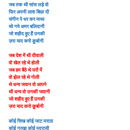
जब तक थी सांस लड़े वो
फिर अपनी लाश बिछा दी
संगीन पे धर कर माथा
सो गये अमर बलिदानी
जो शहीद हुए हैं उनकी
ज़रा याद करो क़ुर्बानी
जब देश में थी दीवाली
वो खेल रहे थे होली
जब हम बैठे थे घरों में
वो झेल रहे थे गोली
थे धन्य जवान वो आपने
थी धन्य वो उनकी जवानी
जो शहीद हुए हैं उनकी
ज़रा याद करो क़ुर्बानी
कोई सिख कोई जाट मराठा
कोई गुरखा कोई मदरासी