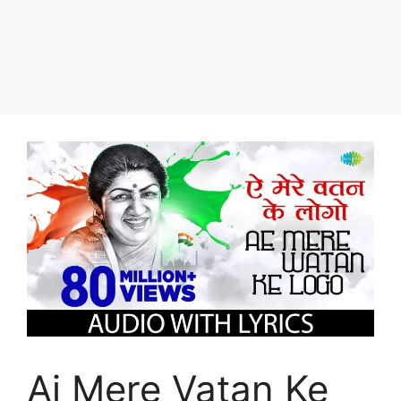
Ai Mere Vatan Ke