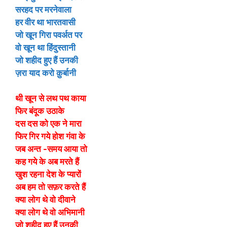
सरहद पर मरनेवाला
हर वीर था भारतवासी
जो खून गिरा पवर्अत पर
वो खून था हिंदुस्तानी
जो शहीद हुए हैं उनकी
ज़रा याद करो क़ुर्बानी
थी खून से लथ पथ काया
फिर बंदूक उठाके
दस दस को एक ने मारा
फिर गिर गये होश गंवा के
जब अन्त -समय आया तो
कह गये के अब मरते हैं
खुश रहना देश के प्यारों
अब हम तो सफ़र करते हैं
क्या लोग थे वो दीवाने
क्या लोग थे वो अभिमानी
जो शहीद हुए हैं उनकी