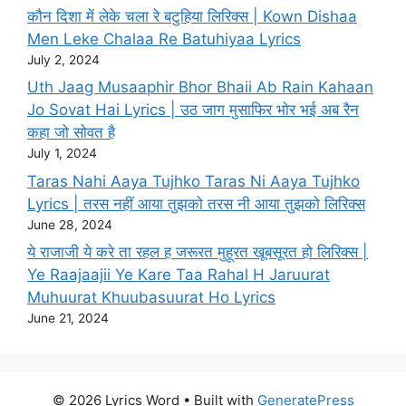
कौन दिशा में लेके चला रे बटुहिया लिरिक्स | Kown Dishaa
Men Leke Chalaa Re Batuhiyaa Lyrics
July 2, 2024
Uth Jaag Musaaphir Bhor Bhaii Ab Rain Kahaan
Jo Sovat Hai Lyrics | उठ जाग मुसाफिर भोर भई अब रैन
कहा जो सोवत है
July 1, 2024
Taras Nahi Aaya Tujhko Taras Ni Aaya Tujhko
Lyrics | तरस नहीं आया तुझको तरस नी आया तुझको लिरिक्स
June 28, 2024
ये राजाजी ये करे ता रहल ह जरूरत मुहूरत खूबसूरत हो लिरिक्स |
Ye Raajaajii Ye Kare Taa Rahal H Jaruurat
Muhuurat Khuubasuurat Ho Lyrics
June 21, 2024
© 2026 Lyrics Word
• Built with
GeneratePress