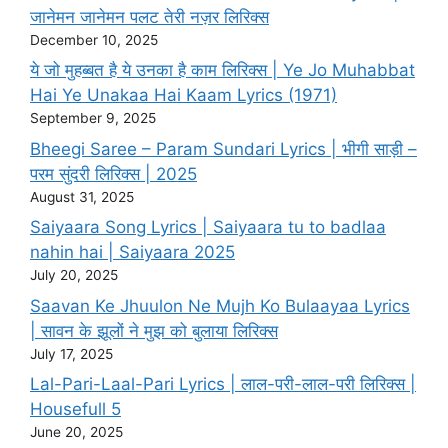
जानेमन जानेमन पलट तेरी नज़र लिरिक्स
December 10, 2025
ये जो मुहब्बत है ये उनका है काम लिरिक्स | Ye Jo Muhabbat
Hai Ye Unakaa Hai Kaam Lyrics (1971)
September 9, 2025
Bheegi Saree – Param Sundari Lyrics | भीगी साड़ी –
परम सुंदरी लिरिक्स | 2025
August 31, 2025
Saiyaara Song Lyrics | Saiyaara tu to badlaa
nahin hai | Saiyaara 2025
July 20, 2025
Saavan Ke Jhuulon Ne Mujh Ko Bulaayaa Lyrics
| सावन के झूलों ने मुझ को बुलाया लिरिक्स
July 17, 2025
Lal-Pari-Laal-Pari Lyrics | लाल-परी-लाल-परी लिरिक्स |
Housefull 5
June 20, 2025