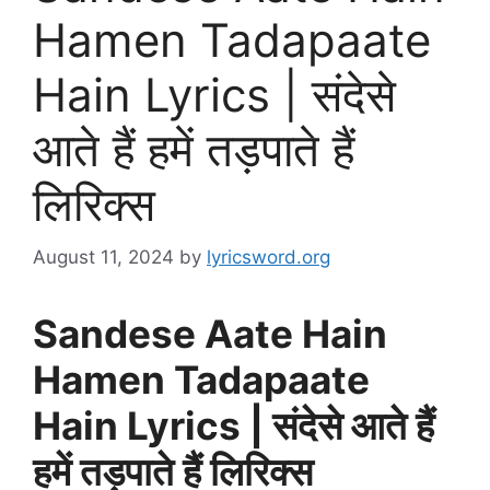
Hamen Tadapaate
Hain Lyrics | संदेसे
आते हैं हमें तड़पाते हैं
लिरिक्स
August 11, 2024
by
lyricsword.org
Sandese Aate Hain
Hamen Tadapaate
Hain Lyrics | संदेसे आते हैं
हमें तड़पाते हैं लिरिक्स