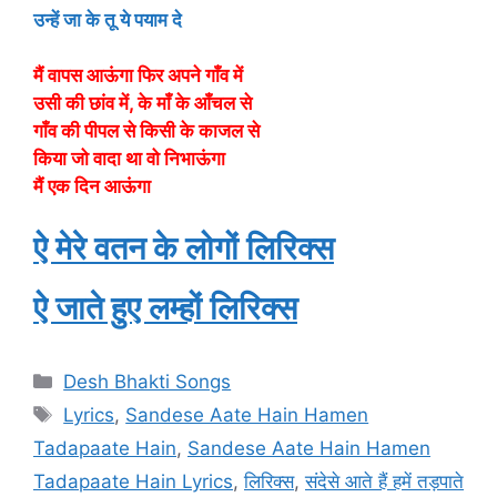
उन्हें जा के तू ये पयाम दे
मैं वापस आऊंगा फिर अपने गाँव में
उसी की छांव में, के माँ के आँचल से
गाँव की पीपल से किसी के काजल से
किया जो वादा था वो निभाऊंगा
मैं एक दिन आऊंगा
ऐ मेरे वतन के लोगों लिरिक्स
ऐ जाते हुए लम्हों लिरिक्स
Categories
Desh Bhakti Songs
Tags
Lyrics
,
Sandese Aate Hain Hamen
Tadapaate Hain
,
Sandese Aate Hain Hamen
Tadapaate Hain Lyrics
,
लिरिक्स
,
संदेसे आते हैं हमें तड़पाते