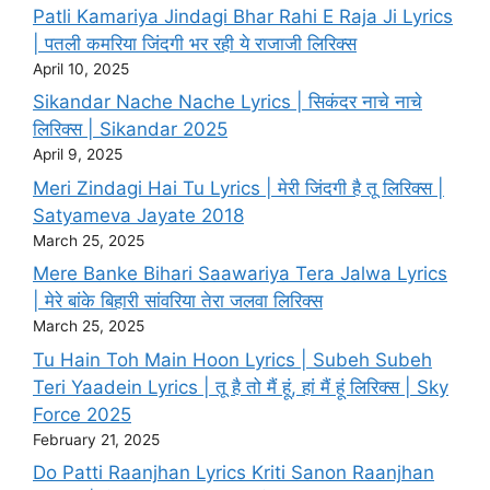
Patli Kamariya Jindagi Bhar Rahi E Raja Ji Lyrics
| पतली कमरिया जिंदगी भर रही ये राजाजी लिरिक्स
April 10, 2025
Sikandar Nache Nache Lyrics | सिकंदर नाचे नाचे
लिरिक्स | Sikandar 2025
April 9, 2025
Meri Zindagi Hai Tu Lyrics | मेरी जिंदगी है तू लिरिक्स |
Satyameva Jayate 2018
March 25, 2025
Mere Banke Bihari Saawariya Tera Jalwa Lyrics
| मेरे बांके बिहारी सांवरिया तेरा जलवा लिरिक्स
March 25, 2025
Tu Hain Toh Main Hoon Lyrics | Subeh Subeh
Teri Yaadein Lyrics | तू है तो मैं हूं, हां मैं हूं लिरिक्स | Sky
Force 2025
February 21, 2025
Do Patti Raanjhan Lyrics Kriti Sanon Raanjhan