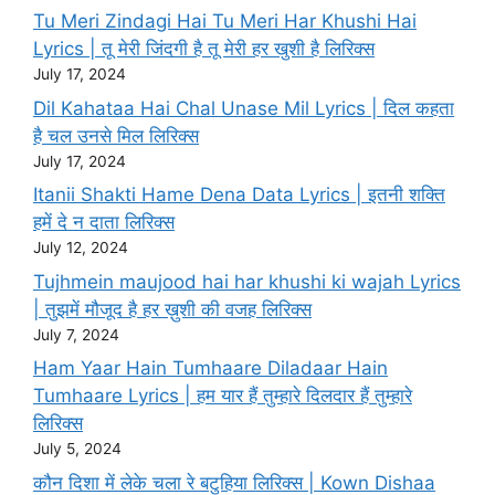
Tu Meri Zindagi Hai Tu Meri Har Khushi Hai
Lyrics | तू मेरी जिंदगी है तू मेरी हर खुशी है लिरिक्स
July 17, 2024
Dil Kahataa Hai Chal Unase Mil Lyrics | दिल कहता
है चल उनसे मिल लिरिक्स
July 17, 2024
Itanii Shakti Hame Dena Data Lyrics | इतनी शक्ति
हमें दे न दाता लिरिक्स
July 12, 2024
Tujhmein maujood hai har khushi ki wajah Lyrics
| तुझमें मौजूद है हर ख़ुशी की वजह लिरिक्स
July 7, 2024
Ham Yaar Hain Tumhaare Diladaar Hain
Tumhaare Lyrics | हम यार हैं तुम्हारे दिलदार हैं तुम्हारे
लिरिक्स
July 5, 2024
कौन दिशा में लेके चला रे बटुहिया लिरिक्स | Kown Dishaa