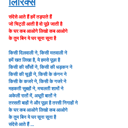
लिरिक्स
संदेसे आते हैं हमें तड़पाते हैं
जो चिट्ठी आती है वो पूछे जाती है
के घर कब आओगे लिखो कब आओगे
के तुम बिन ये घर सूना सूना है
किसी दिलवाली ने, किसी मतवाली ने
हमें खत लिखा है, ये हमसे पूछा है
किसी की साँसों ने, किसी की धड़कन ने
किसी की चूड़ी ने, किसी के कंगन ने
किसी के कजरे ने, किसी के गजरे ने
महकती सुबहों ने, मचलती शामों ने
अकेली रातों में, अधूरी बातों ने
तरसती बाहों ने और पूछा है तरसी निगाहों ने
के घर कब आओगे लिखो कब आओगे
के तुम बिन ये घर सूना सूना है
संदेसे आते हैं …