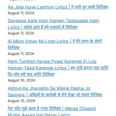
Ae Jate Huye Lamhon Lyrics | ऐ जाते हुए लम्हों लिरिक्स
August 11, 2024
Sandese Aate Hain Hamen Tadapaate Hain
Lyrics | संदेसे आते हैं हमें तड़पाते हैं लिरिक्स
August 11, 2024
Ai Mere Vatan Ke Logo Lyrics | ऐ मेरे वतन के लोगों
लिरिक्स
August 11, 2024
Ham Tumhen Itanaa Pyaar Karenge Ki Log
Hamen Yaad Karenge Lyrics | हम तुम्हें इतना प्यार करेंगे
कि लोग हमें याद करेंगे लिरिक्स
August 10, 2024
Akhiyo Ke Jharokho Se Maine Dekha Jo
Saavare | अखियों के झरोखों से मैने देखा जो सांवरे लिरिक्स
August 10, 2024
मेरा चाँद मुझे आया है नज़र लिरिक्स | Meraa Chaand
Mujhe Aayaa Hai Nazar Lyrics