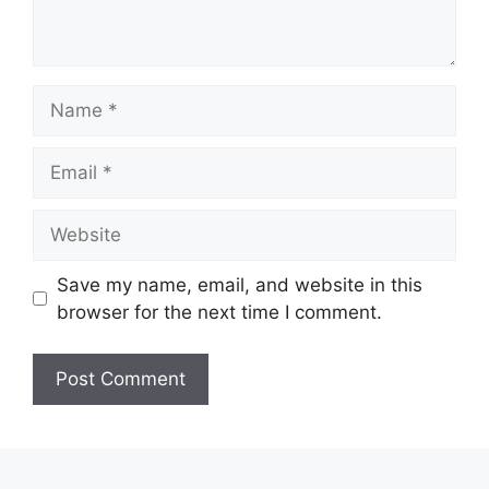
Name
Email
Website
Save my name, email, and website in this
browser for the next time I comment.