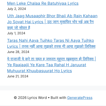
Men Leke Chalaa Re Batuhiyaa Lyrics
July 2, 2024
Uth Jaag Musaaphir Bhor Bhaii Ab Rain Kahaan
Jo Sovat Hai Lyrics | उठ जाग मुसाफिर भोर भई अब रैन
कहा जो सोवत है
July 1, 2024
Taras Nahi Aaya Tujhko Taras Ni Aaya Tujhko
Lyrics | तरस नहीं आया तुझको तरस नी आया तुझको लिरिक्स
June 28, 2024
ये राजाजी ये करे ता रहल ह जरूरत मुहूरत खूबसूरत हो लिरिक्स |
Ye Raajaajii Ye Kare Taa Rahal H Jaruurat
Muhuurat Khuubasuurat Ho Lyrics
June 21, 2024
© 2026 Lyrics Word
• Built with
GeneratePress