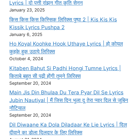
Lyrics | दो पत्ती रांझन गीत कृति सेनन
January 23, 2025
किस किस किस किस्सिक लिरिक्स पुष्पा 2 | Kis Kis Kis
Kissik Lyrics Pushpa 2
January 6, 2025
Ho Koyal Koohke Hook Uthaye Lyrics | हो कोयल
कुहके हुक उठाये लिरिक्स
October 4, 2024
Kitaben Bahut Si Padhi Hongi Tumne Lyrics |
किताबे बहुत सी पढ़ी होंगी तुमने लिरिक्स
September 20, 2024
Main Jis Din Bhulaa Du Tera Pyar Dil Se Lyrics
Jubin Nautiyal | मैं जिस दिन भुला दू तेरा प्यार दिल से जुबिन
नौटियाल
September 20, 2024
Dil Diwaane Ka Dola Diladaar Ke Lie Lyrics | दिल
दीवाने का डोला दिलदार के लिए लिरिक्स