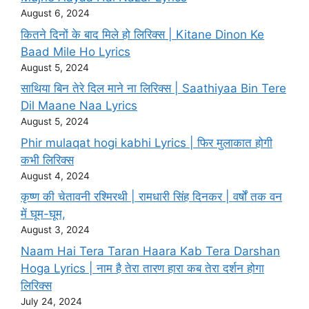
August 6, 2024
कितने दिनों के बाद मिले हो लिरिक्स | Kitane Dinon Ke
Baad Mile Ho Lyrics
August 5, 2024
साथिया बिन तेरे दिल माने ना लिरिक्स | Saathiyaa Bin Tere
Dil Maane Naa Lyrics
August 5, 2024
Phir mulaqat hogi kabhi Lyrics | फिर मुलाकात होगी
कभी लिरिक्स
August 4, 2024
कृष्ण की चेतावनी रश्मिरथी | रामधारी सिंह दिनकर | वर्षों तक वन
में घूम-घूम,
August 3, 2024
Naam Hai Tera Taran Haara Kab Tera Darshan
Hoga Lyrics | नाम है तेरा तारण हारा कब तेरा दर्शन होगा
लिरिक्स
July 24, 2024