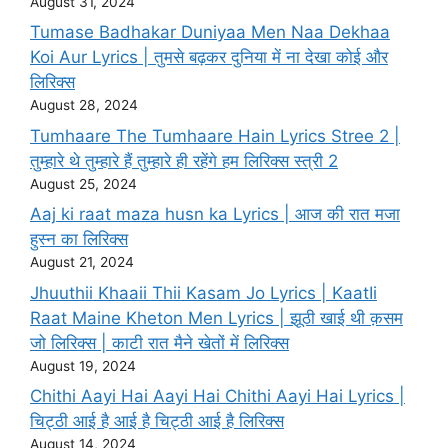
August 31, 2024
Tumase Badhakar Duniyaa Men Naa Dekhaa
Koi Aur Lyrics | तुमसे बढ़कर दुनिया में ना देखा कोई और
लिरिक्स
August 28, 2024
Tumhaare The Tumhaare Hain Lyrics Stree 2 |
तुम्हारे थे तुम्हारे हैं तुम्हारे ही रहेंगे हम लिरिक्स स्त्री 2
August 25, 2024
Aaj ki raat maza husn ka Lyrics | आज की रात मजा
हुस्न का लिरिक्स
August 21, 2024
Jhuuthii Khaaii Thii Kasam Jo Lyrics | KaatIi
Raat Maine Kheton Men Lyrics | झूठी खाई थी क़सम
जो लिरिक्स | काटी रात मैने खेतों में लिरिक्स
August 19, 2024
Chithi Aayi Hai Aayi Hai Chithi Aayi Hai Lyrics |
चिट्ठी आई है आई है चिट्ठी आई है लिरिक्स
August 14, 2024