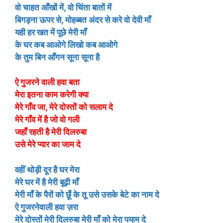
वो चाहत आँखों में, वो चिंता बातों में
बिगड़ना ऊपर से, मोहब्बत अंदर से करे वो देवी माँ
यही हर खत में पूछे मेरी माँ
के घर कब आओगे लिखो कब आओगे
के तुम बिन आँगन सूना सूना है
ऐ गुजरने वाली हवा बता
मेरा इतना काम करेगी क्या
मेरे गाँव जा, मेरे दोस्तों को सलाम दे
मेरे गाँव में है जो वो गली
जहाँ रहती है मेरी दिलरुबा
उसे मेरे प्यार का जाम दे
वहीं थोड़ी दूर है घर मेरा
मेरे घर में है मेरी बूढ़ी माँ
मेरी माँ के पैरों को छूँ के तू उसे उसके बेटे का नाम दे
ऐ गुजरनेवाली हवा ज़रा
मेरे दोस्तों मेरी दिलरुबा मेरी माँ को मेरा पयाम दे