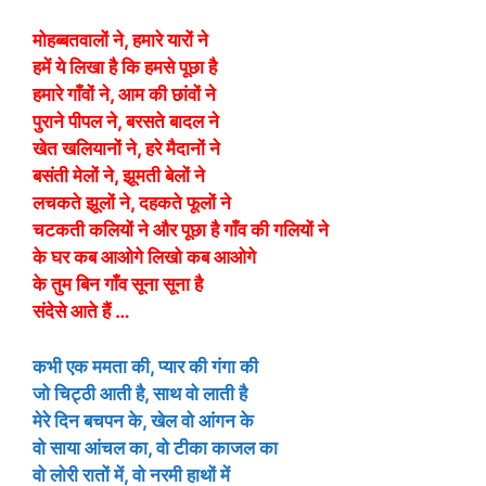
मोहब्बतवालों ने, हमारे यारों ने
हमें ये लिखा है कि हमसे पूछा है
हमारे गाँवों ने, आम की छांवों ने
पुराने पीपल ने, बरसते बादल ने
खेत खलियानों ने, हरे मैदानों ने
बसंती मेलों ने, झूमती बेलों ने
लचकते झूलों ने, दहकते फूलों ने
चटकती कलियों ने और पूछा है गाँव की गलियों ने
के घर कब आओगे लिखो कब आओगे
के तुम बिन गाँव सूना सूना है
संदेसे आते हैं …
कभी एक ममता की, प्यार की गंगा की
जो चिट्ठी आती है, साथ वो लाती है
मेरे दिन बचपन के, खेल वो आंगन के
वो साया आंचल का, वो टीका काजल का
वो लोरी रातों में, वो नरमी हाथों में