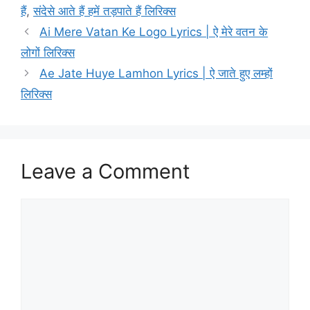
हैं
,
संदेसे आते हैं हमें तड़पाते हैं लिरिक्स
Ai Mere Vatan Ke Logo Lyrics | ऐ मेरे वतन के
लोगों लिरिक्स
Ae Jate Huye Lamhon Lyrics | ऐ जाते हुए लम्हों
लिरिक्स
Leave a Comment
Comment