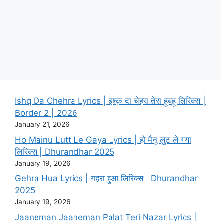
Ishq Da Chehra Lyrics | इश्क़ दा चेहरा तेरा हूबहू लिरिक्स |
Border 2 | 2026
January 21, 2026
Ho Mainu Lutt Le Gaya Lyrics | हो मैनू लुट ले गया
लिरिक्स | Dhurandhar 2025
January 19, 2026
Gehra Hua Lyrics | गहरा हुआ लिरिक्स | Dhurandhar
2025
January 19, 2026
Jaaneman Jaaneman Palat Teri Nazar Lyrics |