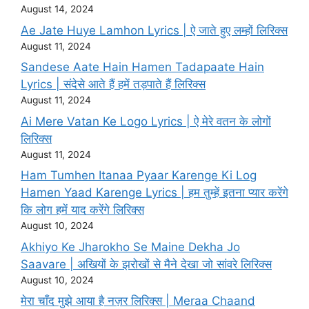
August 14, 2024
Ae Jate Huye Lamhon Lyrics | ऐ जाते हुए लम्हों लिरिक्स
August 11, 2024
Sandese Aate Hain Hamen Tadapaate Hain
Lyrics | संदेसे आते हैं हमें तड़पाते हैं लिरिक्स
August 11, 2024
Ai Mere Vatan Ke Logo Lyrics | ऐ मेरे वतन के लोगों
लिरिक्स
August 11, 2024
Ham Tumhen Itanaa Pyaar Karenge Ki Log
Hamen Yaad Karenge Lyrics | हम तुम्हें इतना प्यार करेंगे
कि लोग हमें याद करेंगे लिरिक्स
August 10, 2024
Akhiyo Ke Jharokho Se Maine Dekha Jo
Saavare | अखियों के झरोखों से मैने देखा जो सांवरे लिरिक्स
August 10, 2024
मेरा चाँद मुझे आया है नज़र लिरिक्स | Meraa Chaand