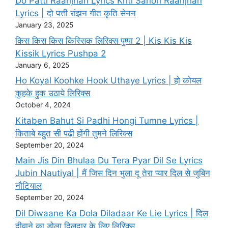
Do Patti Raanjhan Lyrics Kriti Sanon Raanjhan
Lyrics | दो पत्ती रांझन गीत कृति सेनन
January 23, 2025
किस किस किस किस्सिक लिरिक्स पुष्पा 2 | Kis Kis Kis
Kissik Lyrics Pushpa 2
January 6, 2025
Ho Koyal Koohke Hook Uthaye Lyrics | हो कोयल
कुहके हुक उठाये लिरिक्स
October 4, 2024
Kitaben Bahut Si Padhi Hongi Tumne Lyrics |
किताबे बहुत सी पढ़ी होंगी तुमने लिरिक्स
September 20, 2024
Main Jis Din Bhulaa Du Tera Pyar Dil Se Lyrics
Jubin Nautiyal | मैं जिस दिन भुला दू तेरा प्यार दिल से जुबिन
नौटियाल
September 20, 2024
Dil Diwaane Ka Dola Diladaar Ke Lie Lyrics | दिल
दीवाने का डोला दिलदार के लिए लिरिक्स