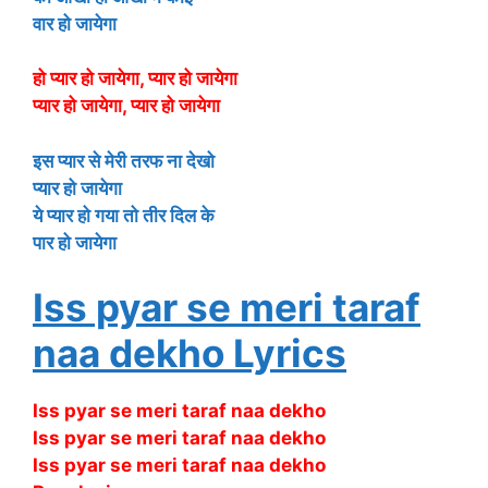
वार हो जायेगा
हो प्यार हो जायेगा, प्यार हो जायेगा
प्यार हो जायेगा, प्यार हो जायेगा
इस प्यार से मेरी तरफ ना देखो
प्यार हो जायेगा
ये प्यार हो गया तो तीर दिल के
पार हो जायेगा
Iss pyar se meri taraf
naa dekho Lyrics
Iss pyar se meri taraf naa dekho
Iss pyar se meri taraf naa dekho
Iss pyar se meri taraf naa dekho