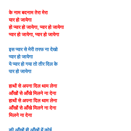
के नाम बदनाम तेरा मेरा
यार हो जायेगा
हो प्यार हो जायेगा, प्यार हो जायेगा
प्यार हो जायेगा, प्यार हो जायेगा
इस प्यार से मेरी तरफ ना देखो
प्यार हो जायेगा
ये प्यार हो गया तो तीर दिल के
पार हो जायेगा
हाथों से अपना दिल थाम लेना
आँखों से आँखे मिलने ना देना
हाथों से अपना दिल थाम लेना
आँखों से आँखे मिलने ना देना
मिलने ना देना
की आँखों ही आँखों में कोई