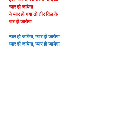
प्यार हो जायेगा
ये प्यार हो गया तो तीर दिल के
पार हो जायेगा
प्यार हो जायेगा, प्यार हो जायेगा
प्यार हो जायेगा, प्यार हो जायेगा