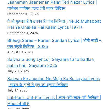
Jaaneman Jaaneman Palat Teri Nazar Lyrics |
जानेमन जानेमन पलट तेरी नज़र लिरिक्स
December 10, 2025
ये जो मुहब्बत है ये उनका है काम लिरिक्स | Ye Jo Muhabbat
Hai Ye Unakaa Hai Kaam Lyrics (1971)
September 9, 2025
Bheegi Saree – Param Sundari Lyrics | भीगी साड़ी –
परम सुंदरी लिरिक्स | 2025
August 31, 2025
Saiyaara Song Lyrics | Saiyaara tu to badlaa
nahin hai | Saiyaara 2025
July 20, 2025
Saavan Ke Jhuulon Ne Mujh Ko Bulaayaa Lyrics
| सावन के झूलों ने मुझ को बुलाया लिरिक्स
July 17, 2025
Lal-Pari-Laal-Pari Lyrics | लाल-परी-लाल-परी लिरिक्स |
Housefull 5