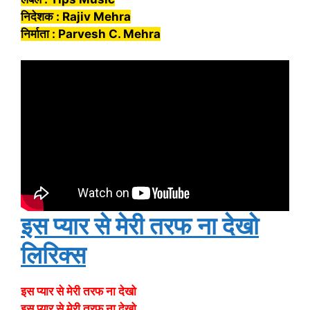
निदेशक : Rajiv Mehra
निर्माता : Parvesh C. Mehra
इस प्यार से मेरी तरफ ना देखो
लिरिक्स
इस प्यार से मेरी तरफ ना देखो
इस प्यार से मेरी तरफ ना देखो