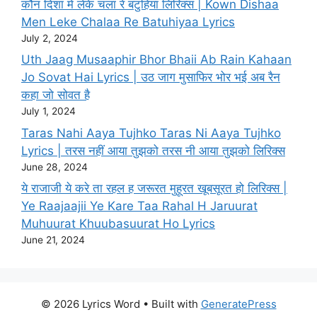
कौन दिशा में लेके चला रे बटुहिया लिरिक्स | Kown Dishaa
Men Leke Chalaa Re Batuhiyaa Lyrics
July 2, 2024
Uth Jaag Musaaphir Bhor Bhaii Ab Rain Kahaan
Jo Sovat Hai Lyrics | उठ जाग मुसाफिर भोर भई अब रैन
कहा जो सोवत है
July 1, 2024
Taras Nahi Aaya Tujhko Taras Ni Aaya Tujhko
Lyrics | तरस नहीं आया तुझको तरस नी आया तुझको लिरिक्स
June 28, 2024
ये राजाजी ये करे ता रहल ह जरूरत मुहूरत खूबसूरत हो लिरिक्स |
Ye Raajaajii Ye Kare Taa Rahal H Jaruurat
Muhuurat Khuubasuurat Ho Lyrics
June 21, 2024
© 2026 Lyrics Word
• Built with
GeneratePress