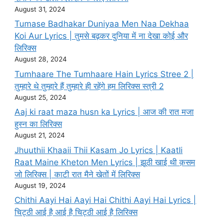
August 31, 2024
Tumase Badhakar Duniyaa Men Naa Dekhaa
Koi Aur Lyrics | तुमसे बढ़कर दुनिया में ना देखा कोई और
लिरिक्स
August 28, 2024
Tumhaare The Tumhaare Hain Lyrics Stree 2 |
तुम्हारे थे तुम्हारे हैं तुम्हारे ही रहेंगे हम लिरिक्स स्त्री 2
August 25, 2024
Aaj ki raat maza husn ka Lyrics | आज की रात मजा
हुस्न का लिरिक्स
August 21, 2024
Jhuuthii Khaaii Thii Kasam Jo Lyrics | KaatIi
Raat Maine Kheton Men Lyrics | झूठी खाई थी क़सम
जो लिरिक्स | काटी रात मैने खेतों में लिरिक्स
August 19, 2024
Chithi Aayi Hai Aayi Hai Chithi Aayi Hai Lyrics |
चिट्ठी आई है आई है चिट्ठी आई है लिरिक्स