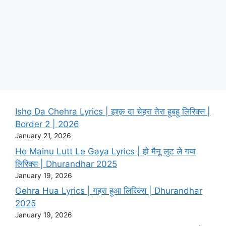
Ishq Da Chehra Lyrics | इश्क़ दा चेहरा तेरा हूबहू लिरिक्स |
Border 2 | 2026
January 21, 2026
Ho Mainu Lutt Le Gaya Lyrics | हो मैनू लुट ले गया
लिरिक्स | Dhurandhar 2025
January 19, 2026
Gehra Hua Lyrics | गहरा हुआ लिरिक्स | Dhurandhar
2025
January 19, 2026