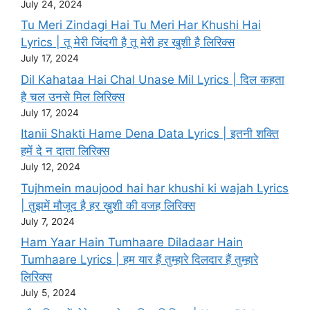
July 24, 2024
Tu Meri Zindagi Hai Tu Meri Har Khushi Hai
Lyrics | तू मेरी जिंदगी है तू मेरी हर खुशी है लिरिक्स
July 17, 2024
Dil Kahataa Hai Chal Unase Mil Lyrics | दिल कहता
है चल उनसे मिल लिरिक्स
July 17, 2024
Itanii Shakti Hame Dena Data Lyrics | इतनी शक्ति
हमें दे न दाता लिरिक्स
July 12, 2024
Tujhmein maujood hai har khushi ki wajah Lyrics
| तुझमें मौजूद है हर ख़ुशी की वजह लिरिक्स
July 7, 2024
Ham Yaar Hain Tumhaare Diladaar Hain
Tumhaare Lyrics | हम यार हैं तुम्हारे दिलदार हैं तुम्हारे
लिरिक्स
July 5, 2024