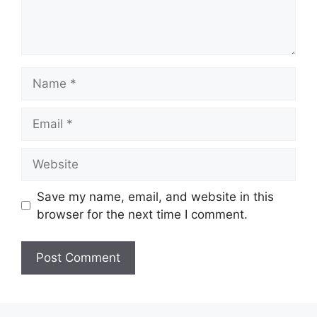
Name
Email
Website
Save my name, email, and website in this
browser for the next time I comment.