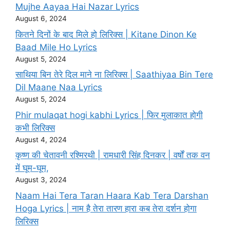
Mujhe Aayaa Hai Nazar Lyrics
August 6, 2024
कितने दिनों के बाद मिले हो लिरिक्स | Kitane Dinon Ke
Baad Mile Ho Lyrics
August 5, 2024
साथिया बिन तेरे दिल माने ना लिरिक्स | Saathiyaa Bin Tere
Dil Maane Naa Lyrics
August 5, 2024
Phir mulaqat hogi kabhi Lyrics | फिर मुलाकात होगी
कभी लिरिक्स
August 4, 2024
कृष्ण की चेतावनी रश्मिरथी | रामधारी सिंह दिनकर | वर्षों तक वन
में घूम-घूम,
August 3, 2024
Naam Hai Tera Taran Haara Kab Tera Darshan
Hoga Lyrics | नाम है तेरा तारण हारा कब तेरा दर्शन होगा
लिरिक्स