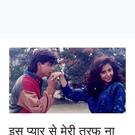
इस प्यार से मेरी तरफ ना