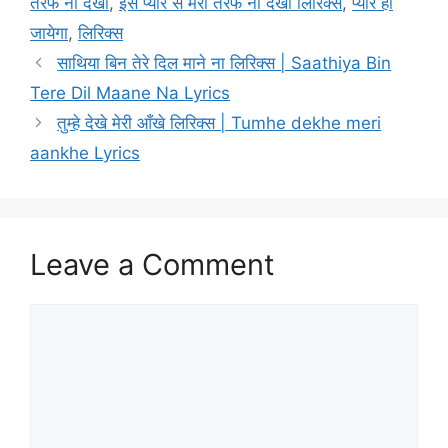
तरफ ना देखो
,
इस प्यार से मेरी तरफ ना देखो लिरिक्स
,
प्यार हो
जायेगा
,
लिरिक्स
साथिया बिन तेरे दिल माने ना लिरिक्स | Saathiya Bin
Tere Dil Maane Na Lyrics
तुम्हे देखे मेरी आँखे लिरिक्स | Tumhe dekhe meri
aankhe Lyrics
Leave a Comment
Comment