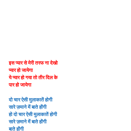
इस प्यार से मेरी तरफ ना देखो
प्यार हो जायेगा
ये प्यार हो गया तो तीर दिल के
पार हो जायेगा
दो चार ऐसी मुलाकातें होगी
सारे ज़माने में बाते होंगी
हो दो चार ऐसी मुलाकातें होगी
सारे ज़माने में बाते होंगी
बाते होंगी