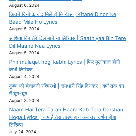
August 6, 2024
कितने दिनों के बाद मिले हो लिरिक्स | Kitane Dinon Ke
Baad Mile Ho Lyrics
August 5, 2024
साथिया बिन तेरे दिल माने ना लिरिक्स | Saathiyaa Bin Tere
Dil Maane Naa Lyrics
August 5, 2024
Phir mulaqat hogi kabhi Lyrics | फिर मुलाकात होगी
कभी लिरिक्स
August 4, 2024
कृष्ण की चेतावनी रश्मिरथी | रामधारी सिंह दिनकर | वर्षों तक वन
में घूम-घूम,
August 3, 2024
Naam Hai Tera Taran Haara Kab Tera Darshan
Hoga Lyrics | नाम है तेरा तारण हारा कब तेरा दर्शन होगा
लिरिक्स
July 24, 2024