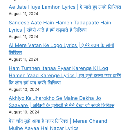
Ae Jate Huye Lamhon Lyrics | ऐ जाते हुए लम्हों लिरिक्स
August 11, 2024
Sandese Aate Hain Hamen Tadapaate Hain
Lyrics | संदेसे आते हैं हमें तड़पाते हैं लिरिक्स
August 11, 2024
Ai Mere Vatan Ke Logo Lyrics | ऐ मेरे वतन के लोगों
लिरिक्स
August 11, 2024
Ham Tumhen Itanaa Pyaar Karenge Ki Log
Hamen Yaad Karenge Lyrics | हम तुम्हें इतना प्यार करेंगे
कि लोग हमें याद करेंगे लिरिक्स
August 10, 2024
Akhiyo Ke Jharokho Se Maine Dekha Jo
Saavare | अखियों के झरोखों से मैने देखा जो सांवरे लिरिक्स
August 10, 2024
मेरा चाँद मुझे आया है नज़र लिरिक्स | Meraa Chaand
Mujhe Aayaa Hai Nazar Lyrics