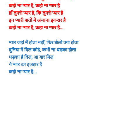
कहो ना प्यार है, कहो ना प्यार है
हाँ तुमसे प्यार है, कि तुमसे प्यार है
इन प्यारी बातों में अंजाना इकरार है
कहो ना प्यार है, कहा ना प्यार है…
प्यार जहां में होता नहीं, फिर बोलो क्या होता
दुनिया में दिल कोई, कभी ना धड़का होता
धड़का है दिल, आ यार मिल
ये प्यार का इज़हार है
कहो ना प्यार है…