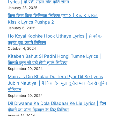
Lyrics | दो पत्ती रांझन गीत कृति सेनन
January 23, 2025
किस किस किस किस्सिक लिरिक्स पुष्पा 2 | Kis Kis Kis
Kissik Lyrics Pushpa 2
January 6, 2025
Ho Koyal Koohke Hook Uthaye Lyrics | हो कोयल
कुहके हुक उठाये लिरिक्स
October 4, 2024
Kitaben Bahut Si Padhi Hongi Tumne Lyrics |
किताबे बहुत सी पढ़ी होंगी तुमने लिरिक्स
September 20, 2024
Main Jis Din Bhulaa Du Tera Pyar Dil Se Lyrics
Jubin Nautiyal | मैं जिस दिन भुला दू तेरा प्यार दिल से जुबिन
नौटियाल
September 20, 2024
Dil Diwaane Ka Dola Diladaar Ke Lie Lyrics | दिल
दीवाने का डोला दिलदार के लिए लिरिक्स
August 31, 2024