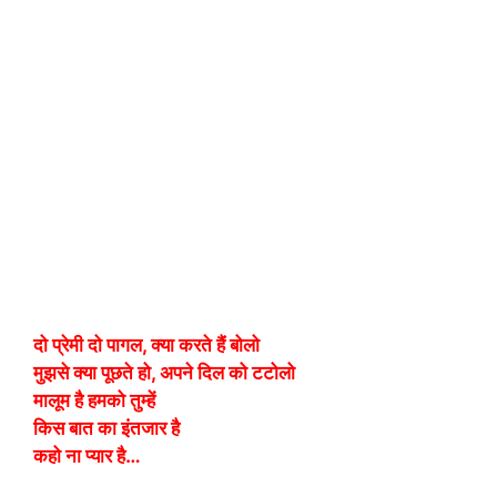
दो प्रेमी दो पागल, क्या करते हैं बोलो
मुझसे क्या पूछते हो, अपने दिल को टटोलो
मालूम है हमको तुम्हें
किस बात का इंतजार है
कहो ना प्यार है…