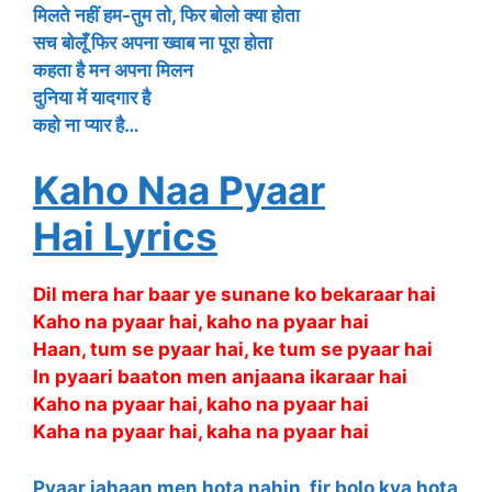
मिलते नहीं हम-तुम तो, फिर बोलो क्या होता
सच बोलूँ फिर अपना ख्वाब ना पूरा होता
कहता है मन अपना मिलन
दुनिया में यादगार है
कहो ना प्यार है…
Kaho Naa Pyaar
Hai Lyrics
Dil mera har baar ye sunane ko bekaraar hai
Kaho na pyaar hai, kaho na pyaar hai
Haan, tum se pyaar hai, ke tum se pyaar hai
In pyaari baaton men anjaana ikaraar hai
Kaho na pyaar hai, kaho na pyaar hai
Kaha na pyaar hai, kaha na pyaar hai
Pyaar jahaan men hota nahin, fir bolo kya hota