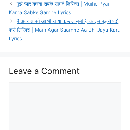
मुझे प्यार करना सबके सामने लिरिक्स | Mujhe Pyar
Karna Sabke Samne Lyrics
मैं अगर सामने आ भी जाया करूं लाज़मी है कि तुम मुझसे पर्दा
करो लिरिक्स | Main Agar Saamne Aa Bhi Jaya Karu
Lyrics
Leave a Comment
Comment