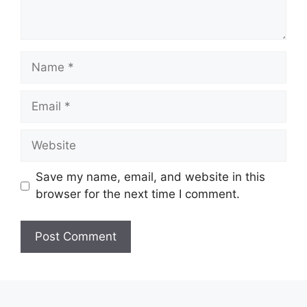
Name
Email
Website
Save my name, email, and website in this
browser for the next time I comment.