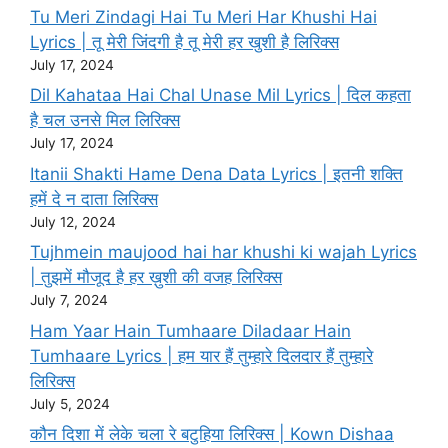
Tu Meri Zindagi Hai Tu Meri Har Khushi Hai
Lyrics | तू मेरी जिंदगी है तू मेरी हर खुशी है लिरिक्स
July 17, 2024
Dil Kahataa Hai Chal Unase Mil Lyrics | दिल कहता
है चल उनसे मिल लिरिक्स
July 17, 2024
Itanii Shakti Hame Dena Data Lyrics | इतनी शक्ति
हमें दे न दाता लिरिक्स
July 12, 2024
Tujhmein maujood hai har khushi ki wajah Lyrics
| तुझमें मौजूद है हर ख़ुशी की वजह लिरिक्स
July 7, 2024
Ham Yaar Hain Tumhaare Diladaar Hain
Tumhaare Lyrics | हम यार हैं तुम्हारे दिलदार हैं तुम्हारे
लिरिक्स
July 5, 2024
कौन दिशा में लेके चला रे बटुहिया लिरिक्स | Kown Dishaa