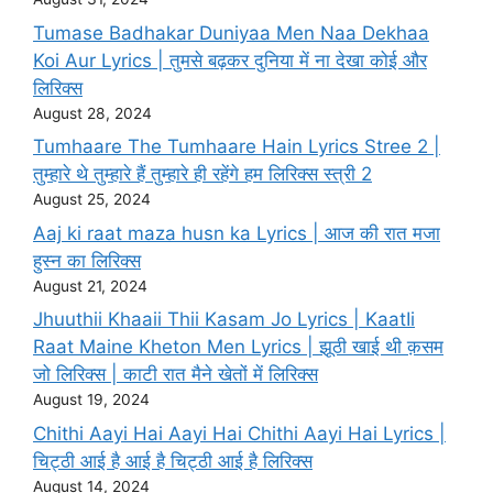
Tumase Badhakar Duniyaa Men Naa Dekhaa
Koi Aur Lyrics | तुमसे बढ़कर दुनिया में ना देखा कोई और
लिरिक्स
August 28, 2024
Tumhaare The Tumhaare Hain Lyrics Stree 2 |
तुम्हारे थे तुम्हारे हैं तुम्हारे ही रहेंगे हम लिरिक्स स्त्री 2
August 25, 2024
Aaj ki raat maza husn ka Lyrics | आज की रात मजा
हुस्न का लिरिक्स
August 21, 2024
Jhuuthii Khaaii Thii Kasam Jo Lyrics | KaatIi
Raat Maine Kheton Men Lyrics | झूठी खाई थी क़सम
जो लिरिक्स | काटी रात मैने खेतों में लिरिक्स
August 19, 2024
Chithi Aayi Hai Aayi Hai Chithi Aayi Hai Lyrics |
चिट्ठी आई है आई है चिट्ठी आई है लिरिक्स
August 14, 2024