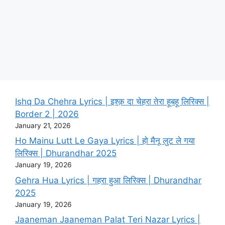
Ishq Da Chehra Lyrics | इश्क़ दा चेहरा तेरा हूबहू लिरिक्स |
Border 2 | 2026
January 21, 2026
Ho Mainu Lutt Le Gaya Lyrics | हो मैनू लुट ले गया
लिरिक्स | Dhurandhar 2025
January 19, 2026
Gehra Hua Lyrics | गहरा हुआ लिरिक्स | Dhurandhar
2025
January 19, 2026
Jaaneman Jaaneman Palat Teri Nazar Lyrics |