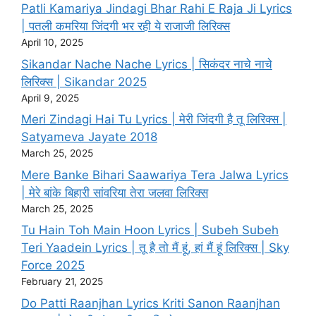
Patli Kamariya Jindagi Bhar Rahi E Raja Ji Lyrics
| पतली कमरिया जिंदगी भर रही ये राजाजी लिरिक्स
April 10, 2025
Sikandar Nache Nache Lyrics | सिकंदर नाचे नाचे
लिरिक्स | Sikandar 2025
April 9, 2025
Meri Zindagi Hai Tu Lyrics | मेरी जिंदगी है तू लिरिक्स |
Satyameva Jayate 2018
March 25, 2025
Mere Banke Bihari Saawariya Tera Jalwa Lyrics
| मेरे बांके बिहारी सांवरिया तेरा जलवा लिरिक्स
March 25, 2025
Tu Hain Toh Main Hoon Lyrics | Subeh Subeh
Teri Yaadein Lyrics | तू है तो मैं हूं, हां मैं हूं लिरिक्स | Sky
Force 2025
February 21, 2025
Do Patti Raanjhan Lyrics Kriti Sanon Raanjhan