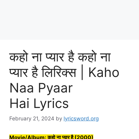
कहो ना प्यार है कहो ना
प्यार है लिरिक्स | Kaho
Naa Pyaar
Hai Lyrics
February 21, 2024
by
lyricsword.org
Movie/Album: कहो ना प्यार है (2000)