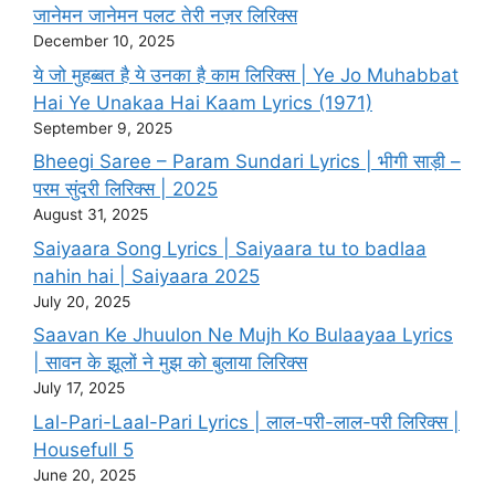
जानेमन जानेमन पलट तेरी नज़र लिरिक्स
December 10, 2025
ये जो मुहब्बत है ये उनका है काम लिरिक्स | Ye Jo Muhabbat
Hai Ye Unakaa Hai Kaam Lyrics (1971)
September 9, 2025
Bheegi Saree – Param Sundari Lyrics | भीगी साड़ी –
परम सुंदरी लिरिक्स | 2025
August 31, 2025
Saiyaara Song Lyrics | Saiyaara tu to badlaa
nahin hai | Saiyaara 2025
July 20, 2025
Saavan Ke Jhuulon Ne Mujh Ko Bulaayaa Lyrics
| सावन के झूलों ने मुझ को बुलाया लिरिक्स
July 17, 2025
Lal-Pari-Laal-Pari Lyrics | लाल-परी-लाल-परी लिरिक्स |
Housefull 5
June 20, 2025