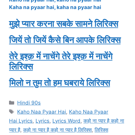
Kaha na pyaar hai, kaha na pyaar hai
मुझे प्यार करना सबके सामने लिरिक्स
जियें तो जियें कैसे बिन आपके लिरिक्स
तेरे इश्क़ में नाचेंगे तेरे इश्क़ में नाचेंगे
लिरिक्स
मिलो न तुम तो हम घबराये लिरिक्स
Categories
Hindi 90s
Tags
Kaho Naa Pyaar Hai
,
Kaho Naa Pyaar
Hai Lyrics
,
Lyrics
,
Lyrics Word
,
कहो ना प्यार है कहो ना
प्यार है
,
कहो ना प्यार है कहो ना प्यार है लिरिक्स
,
लिरिक्स