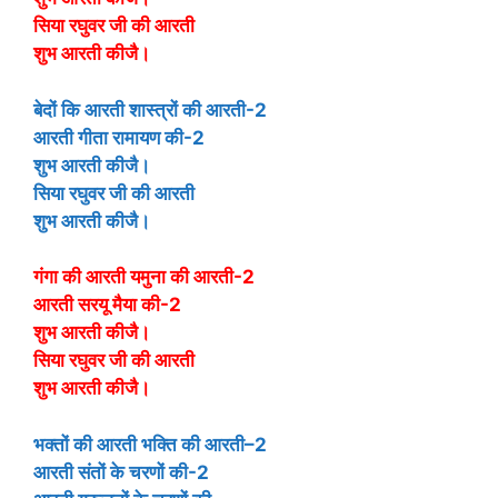
सिया रघुवर जी की आरती
शुभ आरती कीजै।
बेदों कि आरती शास्त्रों की आरती-2
आरती गीता रामायण की-2
शुभ आरती कीजै।
सिया रघुवर जी की आरती
शुभ आरती कीजै।
गंगा की आरती यमुना की आरती-2
आरती सरयू मैया की-2
शुभ आरती कीजै।
सिया रघुवर जी की आरती
शुभ आरती कीजै।
भक्तों की आरती भक्ति की आरती–2
आरती संतों के चरणों की-2