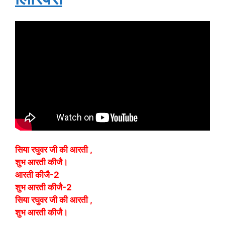
सिया रघुवर जी की आरती ,
शुभ आरती कीजै।
आरती कीजै-2
शुभ आरती कीजै-2
सिया रघुवर जी की आरती ,
शुभ आरती कीजै।