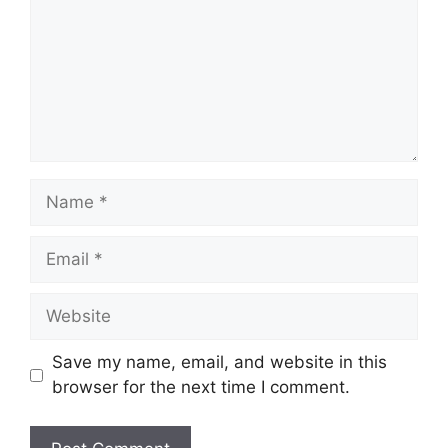
Name
Email
Website
Save my name, email, and website in this
browser for the next time I comment.