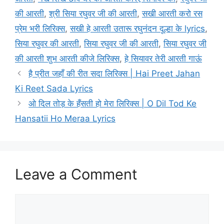
की आरती
,
श्री सिया रघुवर जी की आरती
,
सखी आरती करो रस
प्रेम भरी लिरिक्स
,
सखी हे आरती उतारू रघुनंदन दूल्हा के lyrics
,
सिया रघुवर की आरती
,
सिया रघुवर जी की आरती
,
सिया रघुवर जी
की आरती शुभ आरती कीजे लिरिक्स
,
हे सियावर तेरी आरती गाऊं
है प्रीत जहाँ की रीत सदा लिरिक्स | Hai Preet Jahan
Ki Reet Sada Lyrics
ओ दिल तोड़ के हँसती हो मेरा लिरिक्स | O Dil Tod Ke
Hansatii Ho Meraa Lyrics
Leave a Comment
Comment