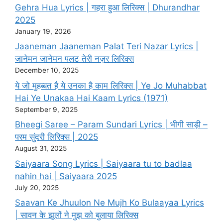
Gehra Hua Lyrics | गहरा हुआ लिरिक्स | Dhurandhar
2025
January 19, 2026
Jaaneman Jaaneman Palat Teri Nazar Lyrics |
जानेमन जानेमन पलट तेरी नज़र लिरिक्स
December 10, 2025
ये जो मुहब्बत है ये उनका है काम लिरिक्स | Ye Jo Muhabbat
Hai Ye Unakaa Hai Kaam Lyrics (1971)
September 9, 2025
Bheegi Saree – Param Sundari Lyrics | भीगी साड़ी –
परम सुंदरी लिरिक्स | 2025
August 31, 2025
Saiyaara Song Lyrics | Saiyaara tu to badlaa
nahin hai | Saiyaara 2025
July 20, 2025
Saavan Ke Jhuulon Ne Mujh Ko Bulaayaa Lyrics
| सावन के झूलों ने मुझ को बुलाया लिरिक्स