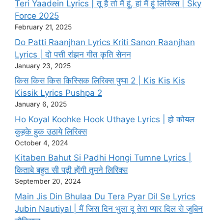
Teri Yaadein Lyrics | तू है तो मैं हूं, हां मैं हूं लिरिक्स | Sky
Force 2025
February 21, 2025
Do Patti Raanjhan Lyrics Kriti Sanon Raanjhan
Lyrics | दो पत्ती रांझन गीत कृति सेनन
January 23, 2025
किस किस किस किस्सिक लिरिक्स पुष्पा 2 | Kis Kis Kis
Kissik Lyrics Pushpa 2
January 6, 2025
Ho Koyal Koohke Hook Uthaye Lyrics | हो कोयल
कुहके हुक उठाये लिरिक्स
October 4, 2024
Kitaben Bahut Si Padhi Hongi Tumne Lyrics |
किताबे बहुत सी पढ़ी होंगी तुमने लिरिक्स
September 20, 2024
Main Jis Din Bhulaa Du Tera Pyar Dil Se Lyrics
Jubin Nautiyal | मैं जिस दिन भुला दू तेरा प्यार दिल से जुबिन