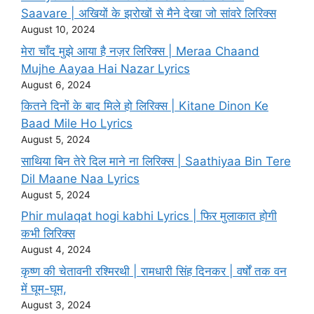
Saavare | अखियों के झरोखों से मैने देखा जो सांवरे लिरिक्स
August 10, 2024
मेरा चाँद मुझे आया है नज़र लिरिक्स | Meraa Chaand
Mujhe Aayaa Hai Nazar Lyrics
August 6, 2024
कितने दिनों के बाद मिले हो लिरिक्स | Kitane Dinon Ke
Baad Mile Ho Lyrics
August 5, 2024
साथिया बिन तेरे दिल माने ना लिरिक्स | Saathiyaa Bin Tere
Dil Maane Naa Lyrics
August 5, 2024
Phir mulaqat hogi kabhi Lyrics | फिर मुलाकात होगी
कभी लिरिक्स
August 4, 2024
कृष्ण की चेतावनी रश्मिरथी | रामधारी सिंह दिनकर | वर्षों तक वन
में घूम-घूम,
August 3, 2024