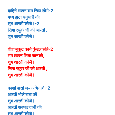
दाहिने लखन बाम सिया शोभे-2
मध्य झटा धनुधारी की
शुभ आरती कीजै।-2
सिया रघुवर जी की आरती ,
शुभ आरती कीजै।
शीश मुकुट काने कुंडल सोहे-2
राम लखन सिया जानकी,
शुभ आरती कीजै।
सिया रघुवर जी की आरती ,
शुभ आरती कीजै।
काशी वासी जय अभिनाशी-2
आरती भोले बाबा की
शुभ आरती कीजै।
आरती अवघड दानी की
शुभ आरती कीजै।