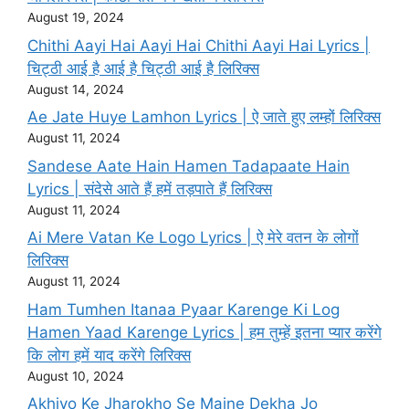
August 19, 2024
Chithi Aayi Hai Aayi Hai Chithi Aayi Hai Lyrics |
चिट्ठी आई है आई है चिट्ठी आई है लिरिक्स
August 14, 2024
Ae Jate Huye Lamhon Lyrics | ऐ जाते हुए लम्हों लिरिक्स
August 11, 2024
Sandese Aate Hain Hamen Tadapaate Hain
Lyrics | संदेसे आते हैं हमें तड़पाते हैं लिरिक्स
August 11, 2024
Ai Mere Vatan Ke Logo Lyrics | ऐ मेरे वतन के लोगों
लिरिक्स
August 11, 2024
Ham Tumhen Itanaa Pyaar Karenge Ki Log
Hamen Yaad Karenge Lyrics | हम तुम्हें इतना प्यार करेंगे
कि लोग हमें याद करेंगे लिरिक्स
August 10, 2024
Akhiyo Ke Jharokho Se Maine Dekha Jo