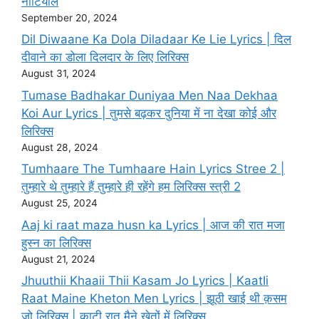
नौटियाल
September 20, 2024
Dil Diwaane Ka Dola Diladaar Ke Lie Lyrics | दिल
दीवाने का डोला दिलदार के लिए लिरिक्स
August 31, 2024
Tumase Badhakar Duniyaa Men Naa Dekhaa
Koi Aur Lyrics | तुमसे बढ़कर दुनिया में ना देखा कोई और
लिरिक्स
August 28, 2024
Tumhaare The Tumhaare Hain Lyrics Stree 2 |
तुम्हारे थे तुम्हारे हैं तुम्हारे ही रहेंगे हम लिरिक्स स्त्री 2
August 25, 2024
Aaj ki raat maza husn ka Lyrics | आज की रात मजा
हुस्न का लिरिक्स
August 21, 2024
Jhuuthii Khaaii Thii Kasam Jo Lyrics | KaatIi
Raat Maine Kheton Men Lyrics | झूठी खाई थी क़सम
जो लिरिक्स | काटी रात मैने खेतों में लिरिक्स