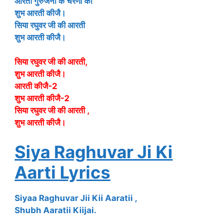
आरती गुरुजनों के चरणों की
शुभ आरती कीजै।
सिया रघुवर जी की आरती
शुभ आरती कीजै।
सिया रघुवर जी की आरती,
शुभ आरती कीजै।
आरती कीजै-2
शुभ आरती कीजै-2
सिया रघुवर जी की आरती ,
शुभ आरती कीजै।
Siya Raghuvar Ji Ki
Aarti Lyrics
Siyaa Raghuvar Jii Kii Aaratii ,
Shubh Aaratii Kiijai.