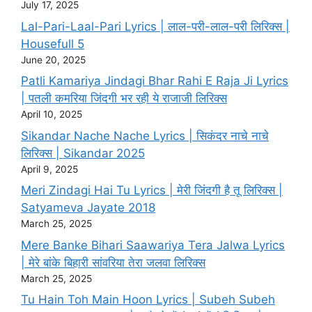
July 17, 2025
Lal-Pari-Laal-Pari Lyrics | लाल-परी-लाल-परी लिरिक्स |
Housefull 5
June 20, 2025
Patli Kamariya Jindagi Bhar Rahi E Raja Ji Lyrics
| पतली कमरिया जिंदगी भर रही ये राजाजी लिरिक्स
April 10, 2025
Sikandar Nache Nache Lyrics | सिकंदर नाचे नाचे
लिरिक्स | Sikandar 2025
April 9, 2025
Meri Zindagi Hai Tu Lyrics | मेरी जिंदगी है तू लिरिक्स |
Satyameva Jayate 2018
March 25, 2025
Mere Banke Bihari Saawariya Tera Jalwa Lyrics
| मेरे बांके बिहारी सांवरिया तेरा जलवा लिरिक्स
March 25, 2025
Tu Hain Toh Main Hoon Lyrics | Subeh Subeh