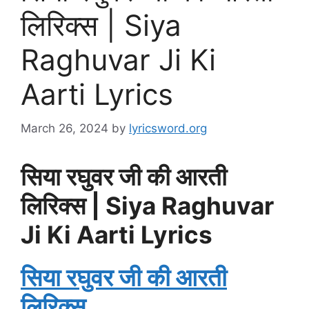
लिरिक्स | Siya
Raghuvar Ji Ki
Aarti Lyrics
March 26, 2024
by
lyricsword.org
सिया रघुवर जी की आरती
लिरिक्स | Siya Raghuvar
Ji Ki Aarti Lyrics
सिया रघुवर जी की आरती
लिरिक्स