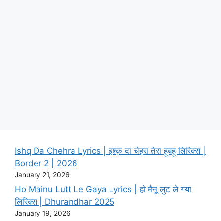
Ishq Da Chehra Lyrics | इश्क़ दा चेहरा तेरा हूबहू लिरिक्स |
Border 2 | 2026
January 21, 2026
Ho Mainu Lutt Le Gaya Lyrics | हो मैनू लुट ले गया
लिरिक्स | Dhurandhar 2025
January 19, 2026