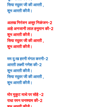
सिया रघुवर जी की आरती ,
शुभ आरती कीजै।
अलख निरंजन असुर निकंजन-2
आहे अनजानी लाल हनुमान की-2
शुभ आरती कीजै।
सिया रघुवर जी की आरती ,
शुभ आरती कीजै।
मम दुःख हरनी मंगल करनी-2
आरती लक्ष्मी गणेश की-2
शुभ आरती कीजै।
सिया रघुवर जी की आरती ,
शुभ आरती कीजै।
मोर मुकुट माथे पर सोहे -2
राधा रमन घनश्याम की-2
शुभ आरती कीजै।