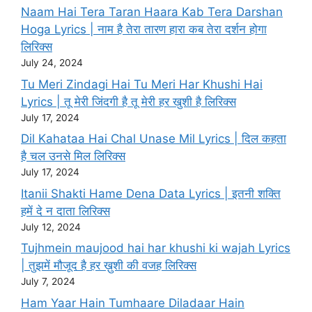
Naam Hai Tera Taran Haara Kab Tera Darshan
Hoga Lyrics | नाम है तेरा तारण हारा कब तेरा दर्शन होगा
लिरिक्स
July 24, 2024
Tu Meri Zindagi Hai Tu Meri Har Khushi Hai
Lyrics | तू मेरी जिंदगी है तू मेरी हर खुशी है लिरिक्स
July 17, 2024
Dil Kahataa Hai Chal Unase Mil Lyrics | दिल कहता
है चल उनसे मिल लिरिक्स
July 17, 2024
Itanii Shakti Hame Dena Data Lyrics | इतनी शक्ति
हमें दे न दाता लिरिक्स
July 12, 2024
Tujhmein maujood hai har khushi ki wajah Lyrics
| तुझमें मौजूद है हर ख़ुशी की वजह लिरिक्स
July 7, 2024
Ham Yaar Hain Tumhaare Diladaar Hain