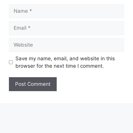
Name
Email
Website
Save my name, email, and website in this
browser for the next time I comment.