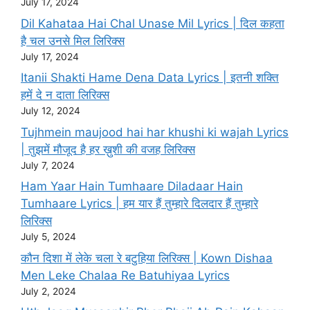
July 17, 2024
Dil Kahataa Hai Chal Unase Mil Lyrics | दिल कहता
है चल उनसे मिल लिरिक्स
July 17, 2024
Itanii Shakti Hame Dena Data Lyrics | इतनी शक्ति
हमें दे न दाता लिरिक्स
July 12, 2024
Tujhmein maujood hai har khushi ki wajah Lyrics
| तुझमें मौजूद है हर ख़ुशी की वजह लिरिक्स
July 7, 2024
Ham Yaar Hain Tumhaare Diladaar Hain
Tumhaare Lyrics | हम यार हैं तुम्हारे दिलदार हैं तुम्हारे
लिरिक्स
July 5, 2024
कौन दिशा में लेके चला रे बटुहिया लिरिक्स | Kown Dishaa
Men Leke Chalaa Re Batuhiyaa Lyrics
July 2, 2024