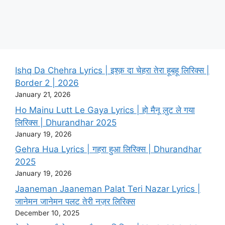
Ishq Da Chehra Lyrics | इश्क़ दा चेहरा तेरा हूबहू लिरिक्स |
Border 2 | 2026
January 21, 2026
Ho Mainu Lutt Le Gaya Lyrics | हो मैनू लुट ले गया
लिरिक्स | Dhurandhar 2025
January 19, 2026
Gehra Hua Lyrics | गहरा हुआ लिरिक्स | Dhurandhar
2025
January 19, 2026
Jaaneman Jaaneman Palat Teri Nazar Lyrics |
जानेमन जानेमन पलट तेरी नज़र लिरिक्स
December 10, 2025