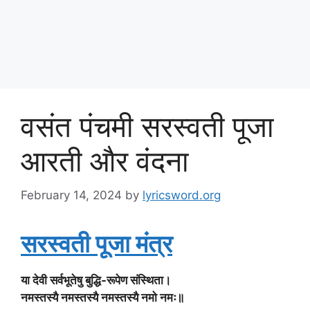
वसंत पंचमी सरस्वती पूजा
आरती और वंदना
February 14, 2024
by
lyricsword.org
सरस्वती पूजा मंत्र
या देवी सर्वभूतेषु बुद्धि-रूपेण संस्थिता।
नमस्तस्यै नमस्तस्यै नमस्तस्यै नमो नमः॥