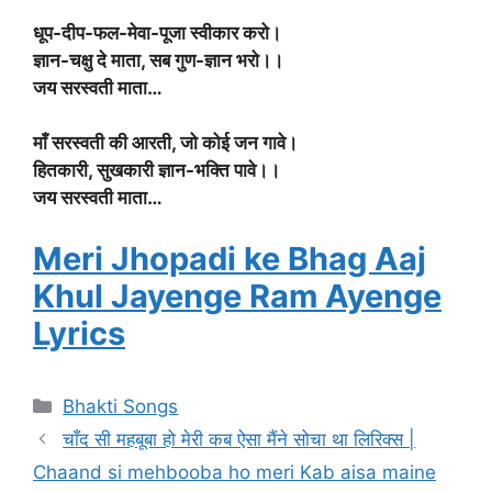
धूप-दीप-फल-मेवा-पूजा स्वीकार करो।
ज्ञान-चक्षु दे माता, सब गुण-ज्ञान भरो।।
जय सरस्वती माता…
माँ सरस्वती की आरती, जो कोई जन गावे।
हितकारी, सुखकारी ज्ञान-भक्ति पावे।।
जय सरस्वती माता…
Meri Jhopadi ke Bhag Aaj
Khul Jayenge Ram Ayenge
Lyrics
Categories
Bhakti Songs
चाँद सी महबूबा हो मेरी कब ऐसा मैंने सोचा था लिरिक्स |
Chaand si mehbooba ho meri Kab aisa maine