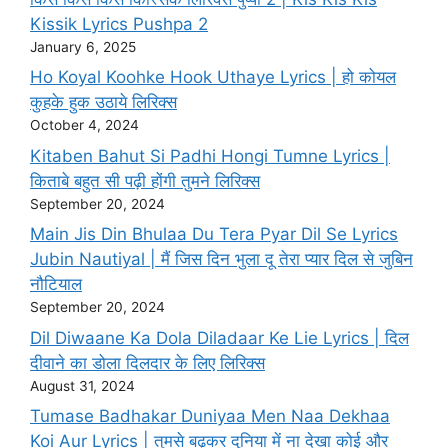
Kissik Lyrics Pushpa 2
January 6, 2025
Ho Koyal Koohke Hook Uthaye Lyrics | हो कोयल
कुहके हुक उठाये लिरिक्स
October 4, 2024
Kitaben Bahut Si Padhi Hongi Tumne Lyrics |
किताबे बहुत सी पढ़ी होंगी तुमने लिरिक्स
September 20, 2024
Main Jis Din Bhulaa Du Tera Pyar Dil Se Lyrics
Jubin Nautiyal | मैं जिस दिन भुला दू तेरा प्यार दिल से जुबिन
नौटियाल
September 20, 2024
Dil Diwaane Ka Dola Diladaar Ke Lie Lyrics | दिल
दीवाने का डोला दिलदार के लिए लिरिक्स
August 31, 2024
Tumase Badhakar Duniyaa Men Naa Dekhaa
Koi Aur Lyrics | तुमसे बढ़कर दुनिया में ना देखा कोई और