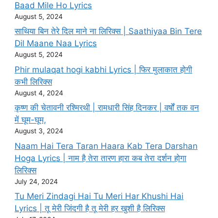
Baad Mile Ho Lyrics
August 5, 2024
साथिया बिन तेरे दिल माने ना लिरिक्स | Saathiyaa Bin Tere
Dil Maane Naa Lyrics
August 5, 2024
Phir mulaqat hogi kabhi Lyrics | फिर मुलाकात होगी
कभी लिरिक्स
August 4, 2024
कृष्ण की चेतावनी रश्मिरथी | रामधारी सिंह दिनकर | वर्षों तक वन
में घूम-घूम,
August 3, 2024
Naam Hai Tera Taran Haara Kab Tera Darshan
Hoga Lyrics | नाम है तेरा तारण हारा कब तेरा दर्शन होगा
लिरिक्स
July 24, 2024
Tu Meri Zindagi Hai Tu Meri Har Khushi Hai
Lyrics | तू मेरी जिंदगी है तू मेरी हर खुशी है लिरिक्स