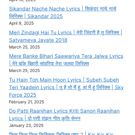
Sikandar Nache Nache Lyrics | सिकंदर नाचे नाचे
लिरिक्स | Sikandar 2025
April 9, 2025
Meri Zindagi Hai Tu Lyrics | मेरी जिंदगी है तू लिरिक्स |
Satyameva Jayate 2018
March 25, 2025
Mere Banke Bihari Saawariya Tera Jalwa Lyrics
| मेरे बांके बिहारी सांवरिया तेरा जलवा लिरिक्स
March 25, 2025
Tu Hain Toh Main Hoon Lyrics | Subeh Subeh
Teri Yaadein Lyrics | तू है तो मैं हूं, हां मैं हूं लिरिक्स | Sky
Force 2025
February 21, 2025
Do Patti Raanjhan Lyrics Kriti Sanon Raanjhan
Lyrics | दो पत्ती रांझन गीत कृति सेनन
January 23, 2025
किस किस किस किस्सिक लिरिक्स पुष्पा 2 | Kis Kis Kis