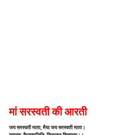
मां सरस्वती की आरती
जय सरस्वती माता, मैया जय सरस्वती माता।