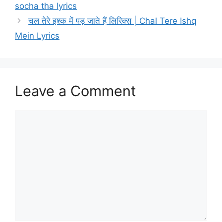
socha tha lyrics
चल तेरे इश्क में पड़ जाते हैं लिरिक्स | Chal Tere Ishq
Mein Lyrics
Leave a Comment
Comment