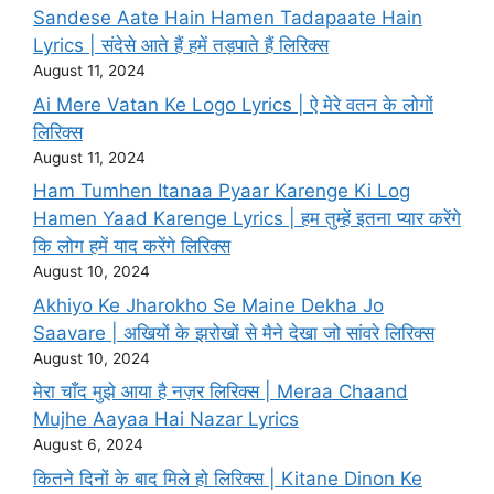
Sandese Aate Hain Hamen Tadapaate Hain
Lyrics | संदेसे आते हैं हमें तड़पाते हैं लिरिक्स
August 11, 2024
Ai Mere Vatan Ke Logo Lyrics | ऐ मेरे वतन के लोगों
लिरिक्स
August 11, 2024
Ham Tumhen Itanaa Pyaar Karenge Ki Log
Hamen Yaad Karenge Lyrics | हम तुम्हें इतना प्यार करेंगे
कि लोग हमें याद करेंगे लिरिक्स
August 10, 2024
Akhiyo Ke Jharokho Se Maine Dekha Jo
Saavare | अखियों के झरोखों से मैने देखा जो सांवरे लिरिक्स
August 10, 2024
मेरा चाँद मुझे आया है नज़र लिरिक्स | Meraa Chaand
Mujhe Aayaa Hai Nazar Lyrics
August 6, 2024
कितने दिनों के बाद मिले हो लिरिक्स | Kitane Dinon Ke