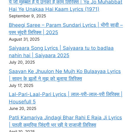
ये जो मुहब्बत है ये उनका है काम लिरिक्स | Ye Jo Muhabbat
Hai Ye Unakaa Hai Kaam Lyrics (1971)
September 9, 2025
Bheegi Saree – Param Sundari Lyrics | भीगी साड़ी –
परम सुंदरी लिरिक्स | 2025
August 31, 2025
Saiyaara Song Lyrics | Saiyaara tu to badlaa
nahin hai | Saiyaara 2025
July 20, 2025
Saavan Ke Jhuulon Ne Mujh Ko Bulaayaa Lyrics
| सावन के झूलों ने मुझ को बुलाया लिरिक्स
July 17, 2025
Lal-Pari-Laal-Pari Lyrics | लाल-परी-लाल-परी लिरिक्स |
Housefull 5
June 20, 2025
Patli Kamariya Jindagi Bhar Rahi E Raja Ji Lyrics
| पतली कमरिया जिंदगी भर रही ये राजाजी लिरिक्स
April 10, 2025