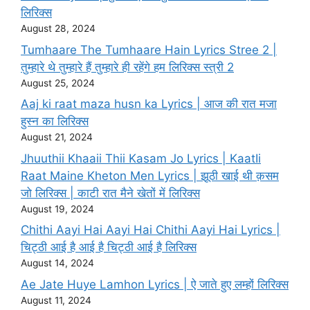
लिरिक्स
August 28, 2024
Tumhaare The Tumhaare Hain Lyrics Stree 2 |
तुम्हारे थे तुम्हारे हैं तुम्हारे ही रहेंगे हम लिरिक्स स्त्री 2
August 25, 2024
Aaj ki raat maza husn ka Lyrics | आज की रात मजा
हुस्न का लिरिक्स
August 21, 2024
Jhuuthii Khaaii Thii Kasam Jo Lyrics | KaatIi
Raat Maine Kheton Men Lyrics | झूठी खाई थी क़सम
जो लिरिक्स | काटी रात मैने खेतों में लिरिक्स
August 19, 2024
Chithi Aayi Hai Aayi Hai Chithi Aayi Hai Lyrics |
चिट्ठी आई है आई है चिट्ठी आई है लिरिक्स
August 14, 2024
Ae Jate Huye Lamhon Lyrics | ऐ जाते हुए लम्हों लिरिक्स
August 11, 2024