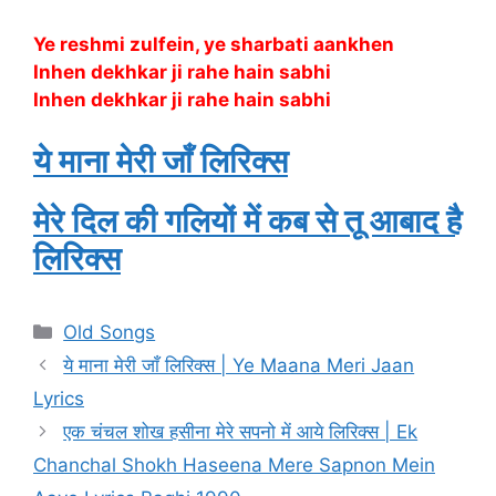
Ye reshmi zulfein, ye sharbati aankhen
Inhen dekhkar ji rahe hain sabhi
Inhen dekhkar ji rahe hain sabhi
ये माना मेरी जाँ लिरिक्स
मेरे दिल की गलियों में कब से तू आबाद है
लिरिक्स
Categories
Old Songs
ये माना मेरी जाँ लिरिक्स | Ye Maana Meri Jaan
Lyrics
एक चंचल शोख हसीना मेरे सपनो में आये लिरिक्स | Ek
Chanchal Shokh Haseena Mere Sapnon Mein