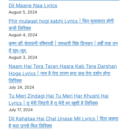
Dil Maane Naa Lyrics
August 5, 2024
Phir mulaqat hogi kabhi Lyrics | फिर मुलाकात होगी
कभी लिरिक्स
August 4, 2024
कृष्ण की चेतावनी रश्मिरथी | रामधारी सिंह दिनकर | वर्षों तक वन
में घूम-घूम,
August 3, 2024
Naam Hai Tera Taran Haara Kab Tera Darshan
Hoga Lyrics | नाम है तेरा तारण हारा कब तेरा दर्शन होगा
लिरिक्स
July 24, 2024
Tu Meri Zindagi Hai Tu Meri Har Khushi Hai
Lyrics | तू मेरी जिंदगी है तू मेरी हर खुशी है लिरिक्स
July 17, 2024
Dil Kahataa Hai Chal Unase Mil Lyrics | दिल कहता
है चल उनसे मिल लिरिक्स