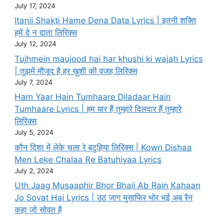
July 17, 2024
Itanii Shakti Hame Dena Data Lyrics | इतनी शक्ति
हमें दे न दाता लिरिक्स
July 12, 2024
Tujhmein maujood hai har khushi ki wajah Lyrics
| तुझमें मौजूद है हर ख़ुशी की वजह लिरिक्स
July 7, 2024
Ham Yaar Hain Tumhaare Diladaar Hain
Tumhaare Lyrics | हम यार हैं तुम्हारे दिलदार हैं तुम्हारे
लिरिक्स
July 5, 2024
कौन दिशा में लेके चला रे बटुहिया लिरिक्स | Kown Dishaa
Men Leke Chalaa Re Batuhiyaa Lyrics
July 2, 2024
Uth Jaag Musaaphir Bhor Bhaii Ab Rain Kahaan
Jo Sovat Hai Lyrics | उठ जाग मुसाफिर भोर भई अब रैन
कहा जो सोवत है