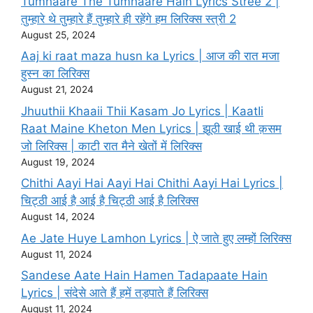
Tumhaare The Tumhaare Hain Lyrics Stree 2 |
तुम्हारे थे तुम्हारे हैं तुम्हारे ही रहेंगे हम लिरिक्स स्त्री 2
August 25, 2024
Aaj ki raat maza husn ka Lyrics | आज की रात मजा
हुस्न का लिरिक्स
August 21, 2024
Jhuuthii Khaaii Thii Kasam Jo Lyrics | KaatIi
Raat Maine Kheton Men Lyrics | झूठी खाई थी क़सम
जो लिरिक्स | काटी रात मैने खेतों में लिरिक्स
August 19, 2024
Chithi Aayi Hai Aayi Hai Chithi Aayi Hai Lyrics |
चिट्ठी आई है आई है चिट्ठी आई है लिरिक्स
August 14, 2024
Ae Jate Huye Lamhon Lyrics | ऐ जाते हुए लम्हों लिरिक्स
August 11, 2024
Sandese Aate Hain Hamen Tadapaate Hain
Lyrics | संदेसे आते हैं हमें तड़पाते हैं लिरिक्स
August 11, 2024