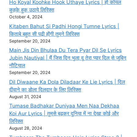
Ho Koyal Koohke Hook Uthaye Lyrics | हो कोयल
कुहके हुक उठाये लिरिक्स
October 4, 2024
Kitaben Bahut Si Padhi Hongi Tumne Lyrics |
किताबे बहुत सी पढ़ी होंगी तुमने लिरिक्स
September 20, 2024
Main Jis Din Bhulaa Du Tera Pyar Dil Se Lyrics
Jubin Nautiyal | मैं जिस दिन भुला दू तेरा प्यार दिल से जुबिन
नौटियाल
September 20, 2024
Dil Diwaane Ka Dola Diladaar Ke Lie Lyrics | दिल
दीवाने का डोला दिलदार के लिए लिरिक्स
August 31, 2024
Tumase Badhakar Duniyaa Men Naa Dekhaa
Koi Aur Lyrics | तुमसे बढ़कर दुनिया में ना देखा कोई और
लिरिक्स
August 28, 2024