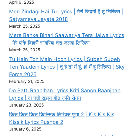
April 9, 2025
Meri Zindagi Hai Tu Lyrics | मेरी जिंदगी है तू लिरिक्स |
Satyameva Jayate 2018
March 25, 2025
Mere Banke Bihari Saawariya Tera Jalwa Lyrics
| मेरे बांके बिहारी सांवरिया तेरा जलवा लिरिक्स
March 25, 2025
Tu Hain Toh Main Hoon Lyrics | Subeh Subeh
Teri Yaadein Lyrics | तू है तो मैं हूं, हां मैं हूं लिरिक्स | Sky
Force 2025
February 21, 2025
Do Patti Raanjhan Lyrics Kriti Sanon Raanjhan
Lyrics | दो पत्ती रांझन गीत कृति सेनन
January 23, 2025
किस किस किस किस्सिक लिरिक्स पुष्पा 2 | Kis Kis Kis
Kissik Lyrics Pushpa 2
January 6, 2025