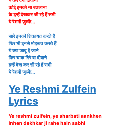
ये कर देंगी दीवाना
कोई इनको ना बतलाना
के इन्हें देखकर जी रहे हैं सभी
ये रेशमी ज़ुल्फें…
सारे इनकी शिकायत करते हैं
फिर भी इनसे मोहब्बत करते हैं
ये क्या जादू है जाने
फिर चाक गिरे वा दीवाने
इन्हें देख कर सी रहे हैं सभी
ये रेशमी जुल्फें…
Ye Reshmi Zulfein
Lyrics
Ye reshmi zulfein, ye sharbati aankhen
Inhen dekhkar ji rahe hain sabhi