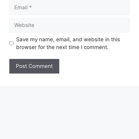
Email
Website
Save my name, email, and website in this
browser for the next time I comment.