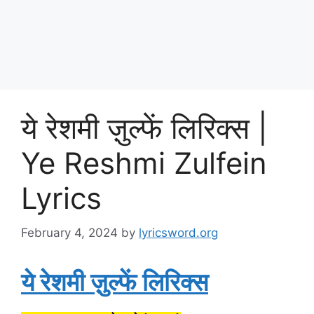
ये रेशमी ज़ुल्फें लिरिक्स |
Ye Reshmi Zulfein
Lyrics
February 4, 2024
by
lyricsword.org
ये रेशमी ज़ुल्फें लिरिक्स