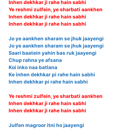
Inhen dekhkar ji rahe hain sabhi
Ye reshmi zulfein, ye sharbati aankhen
Inhen dekhkar ji rahe hain sabhi
Inhen dekhkar ji rahe hain sabhi
Jo ye aankhen sharam se jhuk jaayengi
Jo ye aankhen sharam se jhuk jaayengi
Saari baatein yahin bas ruk jaayengi
Chup rahna ye afsana
Koi inko naa batlana
Ke inhen dekhkar pi rahe hain sabhi
Inhen dekhkar pi rahe hain sabhi
Ye reshmi zulfein, ye sharbati aankhen
Inhen dekhkar ji rahe hain sabhi
Inhen dekhkar ji rahe hain sabhi
Julfen magroor itni ho jaayengi