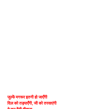
जुल्फें मगरूर इतनी हो जाएँगी
दिल को तड़पाएँगी, जी को तरसाएंगी