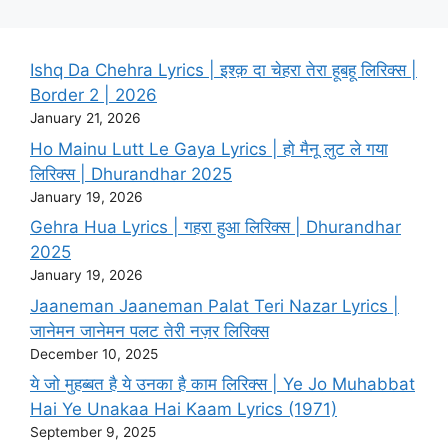
Ishq Da Chehra Lyrics | इश्क़ दा चेहरा तेरा हूबहू लिरिक्स |
Border 2 | 2026
January 21, 2026
Ho Mainu Lutt Le Gaya Lyrics | हो मैनू लुट ले गया
लिरिक्स | Dhurandhar 2025
January 19, 2026
Gehra Hua Lyrics | गहरा हुआ लिरिक्स | Dhurandhar
2025
January 19, 2026
Jaaneman Jaaneman Palat Teri Nazar Lyrics |
जानेमन जानेमन पलट तेरी नज़र लिरिक्स
December 10, 2025
ये जो मुहब्बत है ये उनका है काम लिरिक्स | Ye Jo Muhabbat
Hai Ye Unakaa Hai Kaam Lyrics (1971)
September 9, 2025