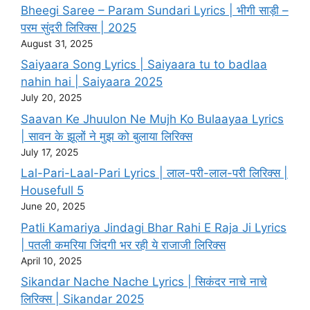
Bheegi Saree – Param Sundari Lyrics | भीगी साड़ी –
परम सुंदरी लिरिक्स | 2025
August 31, 2025
Saiyaara Song Lyrics | Saiyaara tu to badlaa
nahin hai | Saiyaara 2025
July 20, 2025
Saavan Ke Jhuulon Ne Mujh Ko Bulaayaa Lyrics
| सावन के झूलों ने मुझ को बुलाया लिरिक्स
July 17, 2025
Lal-Pari-Laal-Pari Lyrics | लाल-परी-लाल-परी लिरिक्स |
Housefull 5
June 20, 2025
Patli Kamariya Jindagi Bhar Rahi E Raja Ji Lyrics
| पतली कमरिया जिंदगी भर रही ये राजाजी लिरिक्स
April 10, 2025
Sikandar Nache Nache Lyrics | सिकंदर नाचे नाचे
लिरिक्स | Sikandar 2025