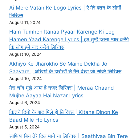
Ai Mere Vatan Ke Logo Lyrics | ऐ मेरे वतन के लोगों
लिरिक्स
August 11, 2024
Ham Tumhen Itanaa Pyaar Karenge Ki Log
Hamen Yaad Karenge Lyrics | हम तुम्हें इतना प्यार करेंगे
कि लोग हमें याद करेंगे लिरिक्स
August 10, 2024
Akhiyo Ke Jharokho Se Maine Dekha Jo
Saavare | अखियों के झरोखों से मैने देखा जो सांवरे लिरिक्स
August 10, 2024
मेरा चाँद मुझे आया है नज़र लिरिक्स | Meraa Chaand
Mujhe Aayaa Hai Nazar Lyrics
August 6, 2024
कितने दिनों के बाद मिले हो लिरिक्स | Kitane Dinon Ke
Baad Mile Ho Lyrics
August 5, 2024
साथिया बिन तेरे दिल माने ना लिरिक्स | Saathiyaa Bin Tere