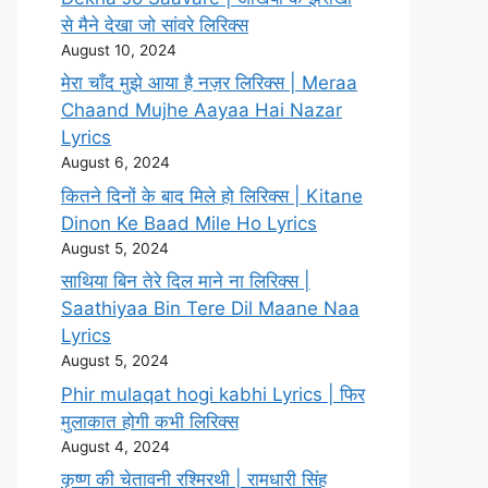
से मैने देखा जो सांवरे लिरिक्स
August 10, 2024
मेरा चाँद मुझे आया है नज़र लिरिक्स | Meraa
Chaand Mujhe Aayaa Hai Nazar
Lyrics
August 6, 2024
कितने दिनों के बाद मिले हो लिरिक्स | Kitane
Dinon Ke Baad Mile Ho Lyrics
August 5, 2024
साथिया बिन तेरे दिल माने ना लिरिक्स |
Saathiyaa Bin Tere Dil Maane Naa
Lyrics
August 5, 2024
Phir mulaqat hogi kabhi Lyrics | फिर
मुलाकात होगी कभी लिरिक्स
August 4, 2024
कृष्ण की चेतावनी रश्मिरथी | रामधारी सिंह