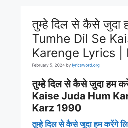
तुम्हे दिल से कैसे जुदा 
Tumhe Dil Se Ka
Karenge Lyrics |
February 5, 2024
by
lyricsword.org
तुम्हे दिल से कैसे जुदा हम
Kaise Juda Hum Kar
Karz 1990
तुम्हे दिल से कैसे जुदा हम करेंगे ल