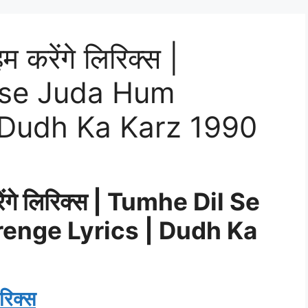
हम करेंगे लिरिक्स |
ise Juda Hum
 Dudh Ka Karz 1990
 करेंगे लिरिक्स | Tumhe Dil Se
enge Lyrics | Dudh Ka
िरिक्स