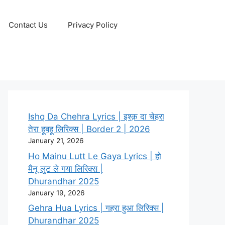
Contact Us
Privacy Policy
Ishq Da Chehra Lyrics | इश्क़ दा चेहरा
तेरा हूबहू लिरिक्स | Border 2 | 2026
January 21, 2026
Ho Mainu Lutt Le Gaya Lyrics | हो
मैनू लुट ले गया लिरिक्स |
Dhurandhar 2025
January 19, 2026
Gehra Hua Lyrics | गहरा हुआ लिरिक्स |
Dhurandhar 2025