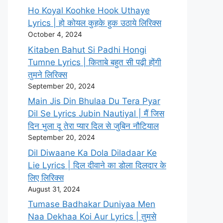
Ho Koyal Koohke Hook Uthaye
Lyrics | हो कोयल कुहके हुक उठाये लिरिक्स
October 4, 2024
Kitaben Bahut Si Padhi Hongi
Tumne Lyrics | किताबे बहुत सी पढ़ी होंगी
तुमने लिरिक्स
September 20, 2024
Main Jis Din Bhulaa Du Tera Pyar
Dil Se Lyrics Jubin Nautiyal | मैं जिस
दिन भुला दू तेरा प्यार दिल से जुबिन नौटियाल
September 20, 2024
Dil Diwaane Ka Dola Diladaar Ke
Lie Lyrics | दिल दीवाने का डोला दिलदार के
लिए लिरिक्स
August 31, 2024
Tumase Badhakar Duniyaa Men
Naa Dekhaa Koi Aur Lyrics | तुमसे