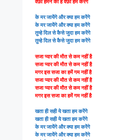
वफ़ा हमने की है वफ़ा हम करेंगे
के मर जायेंगे और क्या हम करेंगे
के मर जायेंगे और क्या हम करेंगे
तुम्हे दिल से कैसे जुदा हम करेंगे
तुम्हे दिल से कैसे जुदा हम करेंगे
सजा प्यार की मौत से कम नहीं है
सजा प्यार की मौत से कम नहीं है
मगर इस सजा का हमें गम नहीं है
सजा प्यार की मौत से कम नहीं है
सजा प्यार की मौत से कम नहीं है
मगर इस सजा का हमें गम नहीं है
खता ही सही ये खता हम करेंगे
खता ही सही ये खता हम करेंगे
के मर जायेंगे और क्या हम करेंगे
के मर जायेंगे और क्या हम करेंगे