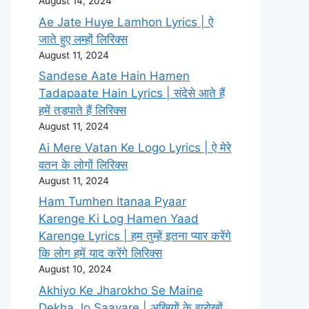
August 14, 2024
Ae Jate Huye Lamhon Lyrics | ऐ
जाते हुए लम्हों लिरिक्स
August 11, 2024
Sandese Aate Hain Hamen
Tadapaate Hain Lyrics | संदेसे आते हैं
हमें तड़पाते हैं लिरिक्स
August 11, 2024
Ai Mere Vatan Ke Logo Lyrics | ऐ मेरे
वतन के लोगों लिरिक्स
August 11, 2024
Ham Tumhen Itanaa Pyaar
Karenge Ki Log Hamen Yaad
Karenge Lyrics | हम तुम्हें इतना प्यार करेंगे
कि लोग हमें याद करेंगे लिरिक्स
August 10, 2024
Akhiyo Ke Jharokho Se Maine
Dekha Jo Saavare | अखियों के झरोखों