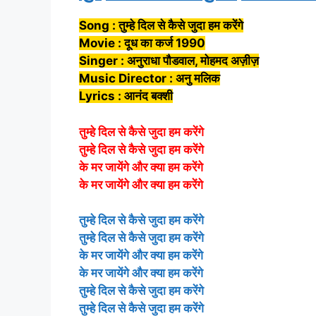
Song : तुम्हे दिल से कैसे जुदा हम करेंगे
Movie : दूध का कर्ज 1990
Singer : अनुराधा पौडवाल, मोहमद अज़ीज़
Music Director : अनु मलिक
Lyrics : आनंद बक्शी
तुम्हे दिल से कैसे जुदा हम करेंगे
तुम्हे दिल से कैसे जुदा हम करेंगे
के मर जायेंगे और क्या हम करेंगे
के मर जायेंगे और क्या हम करेंगे
तुम्हे दिल से कैसे जुदा हम करेंगे
तुम्हे दिल से कैसे जुदा हम करेंगे
के मर जायेंगे और क्या हम करेंगे
के मर जायेंगे और क्या हम करेंगे
तुम्हे दिल से कैसे जुदा हम करेंगे
तुम्हे दिल से कैसे जुदा हम करेंगे