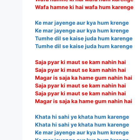
Wafa hamne ki hai wafa hum karenge
Ke mar jayenge aur kya hum krenge
Ke mar jayenge aur kya hum krenge
Tumhe dil se kaise juda hum karenge
Tumhe dil se kaise juda hum karenge
Saja pyar ki maut se kam nahin hai
Saja pyar ki maut se kam nahin hai
Magar is saja ka hame gum nahin hai
Saja pyar ki maut se kam nahin hai
Saja pyar ki maut se kam nahin hai
Magar is saja ka hame gum nahin hai
Khata hi sahi ye khata hum karenge
Khata hi sahi ye khata hum karenge
Ke mar jayenge aur kya hum krenge