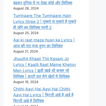
बढ़कर दुनिया में ना देखा कोई और लिरिक्स
August 28, 2024
Tumhaare The Tumhaare Hain
Lyrics Stree 2 | तुम्हारे थे तुम्हारे हैं तुम्हारे
ही रहेंगे हम लिरिक्स स्त्री 2
August 25, 2024
Aaj ki raat maza husn ka Lyrics |
आज की रात मजा हुस्न का लिरिक्स
August 21, 2024
Jhuuthii Khaaii Thii Kasam Jo
Lyrics | KaatIi Raat Maine Kheton
Men Lyrics | झूठी खाई थी क़सम जो
लिरिक्स | काटी रात मैने खेतों में लिरिक्स
August 19, 2024
Chithi Aayi Hai Aayi Hai Chithi
Aayi Hai Lyrics | चिट्ठी आई है आई है
चिट्ठी आई है लिरिक्स