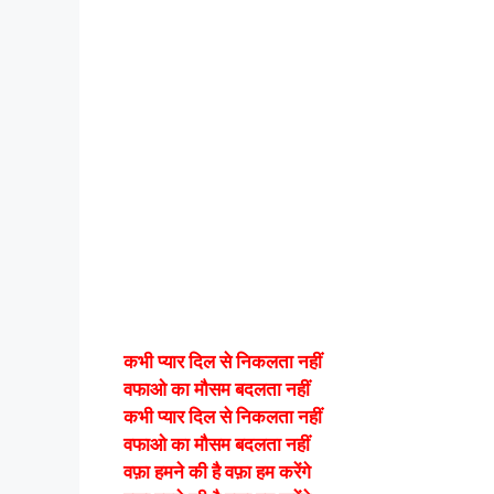
कभी प्यार दिल से निकलता नहीं
वफाओ का मौसम बदलता नहीं
कभी प्यार दिल से निकलता नहीं
वफाओ का मौसम बदलता नहीं
वफ़ा हमने की है वफ़ा हम करेंगे