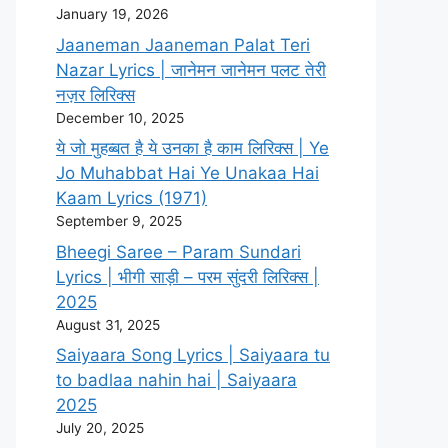
January 19, 2026
Jaaneman Jaaneman Palat Teri
Nazar Lyrics | जानेमन जानेमन पलट तेरी
नज़र लिरिक्स
December 10, 2025
ये जो मुहब्बत है ये उनका है काम लिरिक्स | Ye
Jo Muhabbat Hai Ye Unakaa Hai
Kaam Lyrics (1971)
September 9, 2025
Bheegi Saree – Param Sundari
Lyrics | भीगी साड़ी – परम सुंदरी लिरिक्स |
2025
August 31, 2025
Saiyaara Song Lyrics | Saiyaara tu
to badlaa nahin hai | Saiyaara
2025
July 20, 2025