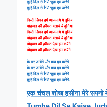
तुम्हे दिल से कैसे जुदा हम करेंगे
तुम्हे दिल से कैसे जुदा हम करेंगे
किसी डिबन हमें आजमाये ये दुनिया
मोहब्बत की क़ीमत बताये ये दुनिया
किसी डिबन हमें आजमाये ये दुनिया
मोहब्बत की क़ीमत बताये ये दुनिया
मोहब्बत की क़ीमत ऐडा हम करेंगे
मोहब्बत की क़ीमत ऐडा हम करेंगे
के मर जायेंगे और क्या हम करेंगे
के मर जायेंगे और क्या हम करेंगे
तुम्हे दिल से कैसे जुदा हम करेंगे
तुम्हे दिल से कैसे जुदा हम करेंगे.
एक चंचल शोख हसीना मेरे सपनो मे
Tumhe Dil Se Kaise Jud