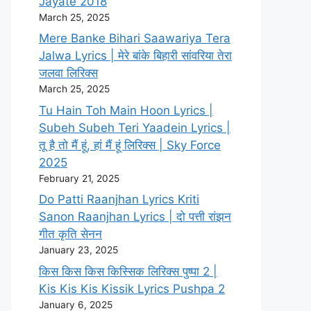
Jayate 2018
March 25, 2025
Mere Banke Bihari Saawariya Tera
Jalwa Lyrics | मेरे बांके बिहारी सांवरिया तेरा
जलवा लिरिक्स
March 25, 2025
Tu Hain Toh Main Hoon Lyrics |
Subeh Subeh Teri Yaadein Lyrics |
तू है तो मैं हूं, हां मैं हूं लिरिक्स | Sky Force
2025
February 21, 2025
Do Patti Raanjhan Lyrics Kriti
Sanon Raanjhan Lyrics | दो पत्ती रांझन
गीत कृति सेनन
January 23, 2025
किस किस किस किस्सिक लिरिक्स पुष्पा 2 |
Kis Kis Kis Kissik Lyrics Pushpa 2
January 6, 2025