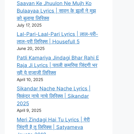
Saavan Ke Jhuulon Ne Mujh Ko
Bulaayaa Lyrics | सावन के झूलों ने मुझ
को बुलाया लिरिक्स
July 17, 2025
Lal-Pari-Laal-Pari Lyrics | लाल-परी-
लाल-परी लिरिक्स | Housefull 5
June 20, 2025
Patli Kamariya Jindagi Bhar Rahi E
Raja Ji Lyrics | पतली कमरिया जिंदगी भर
रही ये राजाजी लिरिक्स
April 10, 2025
Sikandar Nache Nache Lyrics |
सिकंदर नाचे नाचे लिरिक्स | Sikandar
2025
April 9, 2025
Meri Zindagi Hai Tu Lyrics | मेरी
जिंदगी है तू लिरिक्स | Satyameva